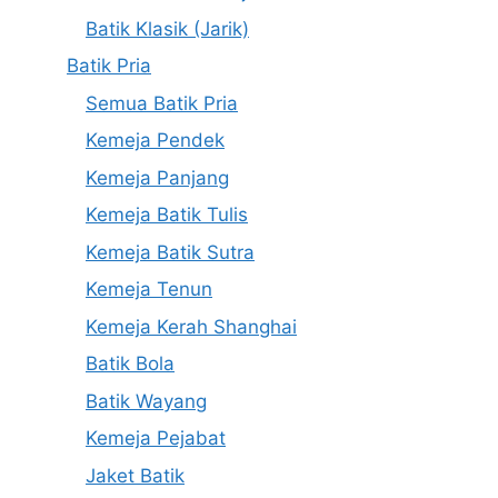
Batik Klasik (Jarik)
Batik Pria
Semua Batik Pria
Kemeja Pendek
Kemeja Panjang
Kemeja Batik Tulis
Kemeja Batik Sutra
Kemeja Tenun
Kemeja Kerah Shanghai
Batik Bola
Batik Wayang
Kemeja Pejabat
Jaket Batik