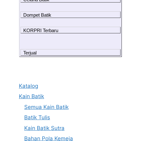
Dompet Batik
KORPRI Terbaru
Terjual
Katalog
Kain Batik
Semua Kain Batik
Batik Tulis
Kain Batik Sutra
Bahan Pola Kemeja