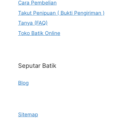
Cara Pembelian
Takut Penipuan ( Bukti Pengiriman )
Tanya (FAQ)
Toko Batik Online
Seputar Batik
Blog
Sitemap