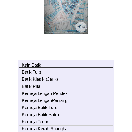
Kain Batik
Batik Tulis
Batik Klasik (Jarik)
Batik Pria
Kemeja Lengan Pendek
Kemeja LenganPanjang
Kemeja Batik Tulis
Kemeja Batik Sutra
Kemeja Tenun
Kemeja Kerah Shanghai