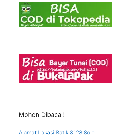
Mohon Dibaca !
Alamat Lokasi Batik S128 Solo