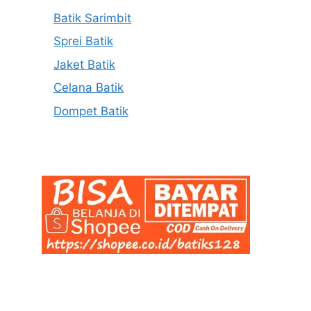
Batik Sarimbit
Sprei Batik
Jaket Batik
Celana Batik
Dompet Batik