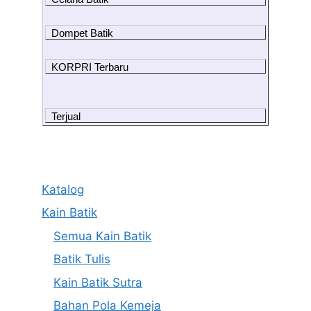
Dompet Batik
KORPRI Terbaru
Terjual
Katalog
Kain Batik
Semua Kain Batik
Batik Tulis
Kain Batik Sutra
Bahan Pola Kemeja