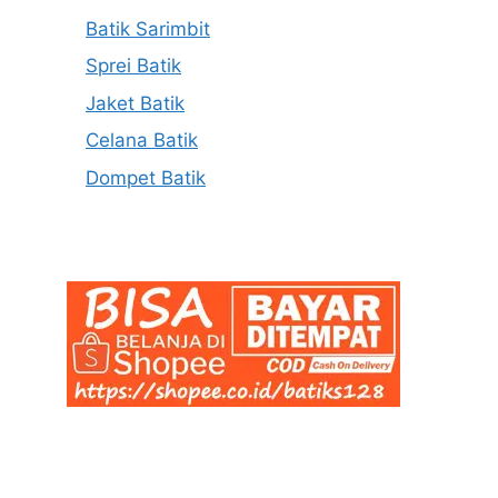
Batik Sarimbit
Sprei Batik
Jaket Batik
Celana Batik
Dompet Batik