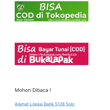
Mohon Dibaca !
Alamat Lokasi Batik S128 Solo