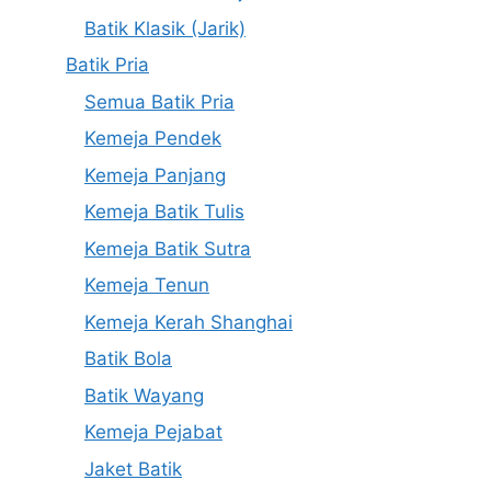
Batik Klasik (Jarik)
Batik Pria
Semua Batik Pria
Kemeja Pendek
Kemeja Panjang
Kemeja Batik Tulis
Kemeja Batik Sutra
Kemeja Tenun
Kemeja Kerah Shanghai
Batik Bola
Batik Wayang
Kemeja Pejabat
Jaket Batik