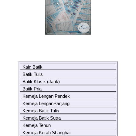
Kain Batik
Batik Tulis
Batik Klasik (Jarik)
Batik Pria
Kemeja Lengan Pendek
Kemeja LenganPanjang
Kemeja Batik Tulis
Kemeja Batik Sutra
Kemeja Tenun
Kemeja Kerah Shanghai