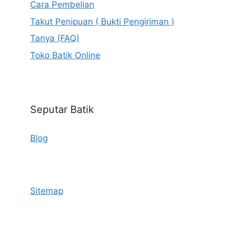
Cara Pembelian
Takut Penipuan ( Bukti Pengiriman )
Tanya (FAQ)
Toko Batik Online
Seputar Batik
Blog
Sitemap