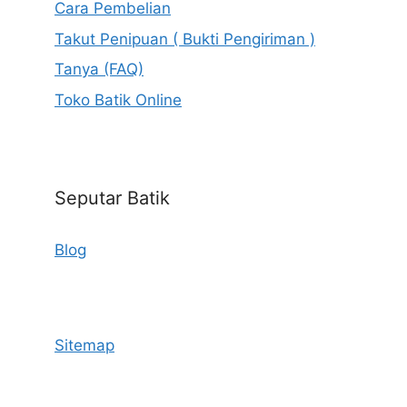
Cara Pembelian
Takut Penipuan ( Bukti Pengiriman )
Tanya (FAQ)
Toko Batik Online
Seputar Batik
Blog
Sitemap