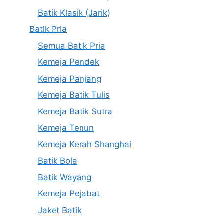
Batik Klasik (Jarik)
Batik Pria
Semua Batik Pria
Kemeja Pendek
Kemeja Panjang
Kemeja Batik Tulis
Kemeja Batik Sutra
Kemeja Tenun
Kemeja Kerah Shanghai
Batik Bola
Batik Wayang
Kemeja Pejabat
Jaket Batik