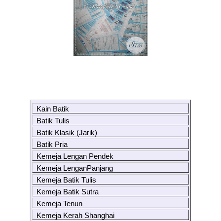
Kain Batik
Batik Tulis
Batik Klasik (Jarik)
Batik Pria
Kemeja Lengan Pendek
Kemeja LenganPanjang
Kemeja Batik Tulis
Kemeja Batik Sutra
Kemeja Tenun
Kemeja Kerah Shanghai