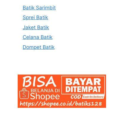
Batik Sarimbit
Sprei Batik
Jaket Batik
Celana Batik
Dompet Batik