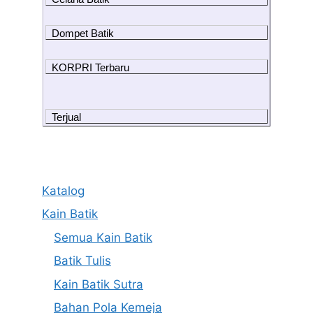
Dompet Batik
KORPRI Terbaru
Terjual
Katalog
Kain Batik
Semua Kain Batik
Batik Tulis
Kain Batik Sutra
Bahan Pola Kemeja