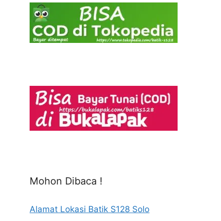
Mohon Dibaca !
Alamat Lokasi Batik S128 Solo