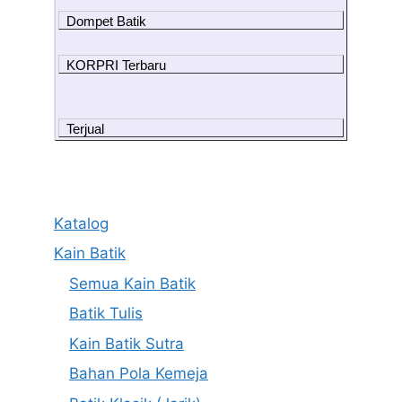
Dompet Batik
KORPRI Terbaru
Terjual
Katalog
Kain Batik
Semua Kain Batik
Batik Tulis
Kain Batik Sutra
Bahan Pola Kemeja