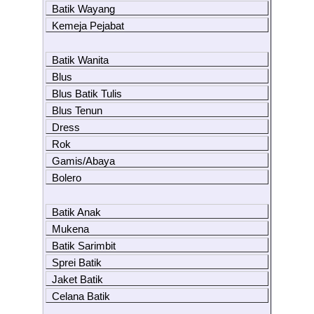
Batik Wayang
Kemeja Pejabat
Batik Wanita
Blus
Blus Batik Tulis
Blus Tenun
Dress
Rok
Gamis/Abaya
Bolero
Batik Anak
Mukena
Batik Sarimbit
Sprei Batik
Jaket Batik
Celana Batik