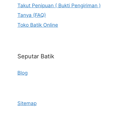
Takut Penipuan ( Bukti Pengiriman )
Tanya (FAQ)
Toko Batik Online
Seputar Batik
Blog
Sitemap