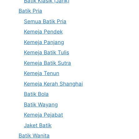
Batik Klasik (Jarik)
Batik Pria
Semua Batik Pria
Kemeja Pendek
Kemeja Panjang
Kemeja Batik Tulis
Kemeja Batik Sutra
Kemeja Tenun
Kemeja Kerah Shanghai
Batik Bola
Batik Wayang
Kemeja Pejabat
Jaket Batik
Batik Wanita