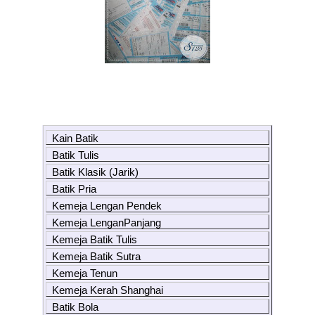
Kain Batik
Batik Tulis
Batik Klasik (Jarik)
Batik Pria
Kemeja Lengan Pendek
Kemeja LenganPanjang
Kemeja Batik Tulis
Kemeja Batik Sutra
Kemeja Tenun
Kemeja Kerah Shanghai
Batik Bola