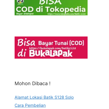
Mohon Dibaca !
Alamat Lokasi Batik S128 Solo
Cara Pembelian