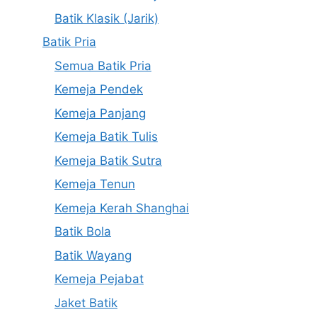
Batik Klasik (Jarik)
Batik Pria
Semua Batik Pria
Kemeja Pendek
Kemeja Panjang
Kemeja Batik Tulis
Kemeja Batik Sutra
Kemeja Tenun
Kemeja Kerah Shanghai
Batik Bola
Batik Wayang
Kemeja Pejabat
Jaket Batik