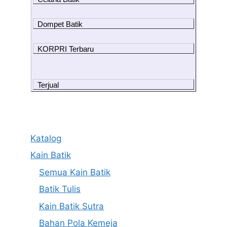
Dompet Batik
KORPRI Terbaru
Terjual
Katalog
Kain Batik
Semua Kain Batik
Batik Tulis
Kain Batik Sutra
Bahan Pola Kemeja