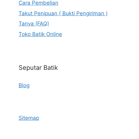
Cara Pembelian
Takut Penipuan ( Bukti Pengiriman )
Tanya (FAQ)
Toko Batik Online
Seputar Batik
Blog
Sitemap