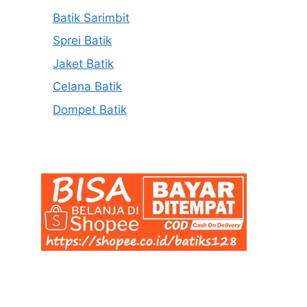
Batik Sarimbit
Sprei Batik
Jaket Batik
Celana Batik
Dompet Batik