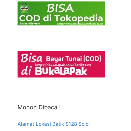
Mohon Dibaca !
Alamat Lokasi Batik S128 Solo