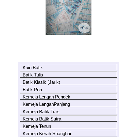
Kain Batik
Batik Tulis
Batik Klasik (Jarik)
Batik Pria
Kemeja Lengan Pendek
Kemeja LenganPanjang
Kemeja Batik Tulis
Kemeja Batik Sutra
Kemeja Tenun
Kemeja Kerah Shanghai