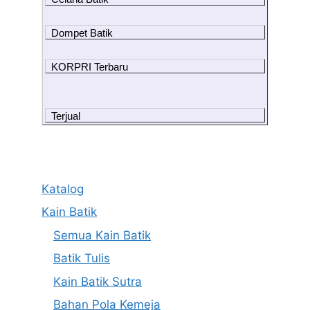
Dompet Batik
KORPRI Terbaru
Terjual
Katalog
Kain Batik
Semua Kain Batik
Batik Tulis
Kain Batik Sutra
Bahan Pola Kemeja