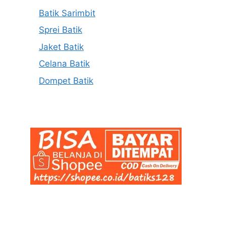
Batik Sarimbit
Sprei Batik
Jaket Batik
Celana Batik
Dompet Batik