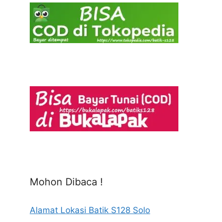
Mohon Dibaca !
Alamat Lokasi Batik S128 Solo