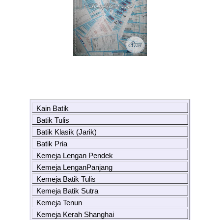
Kain Batik
Batik Tulis
Batik Klasik (Jarik)
Batik Pria
Kemeja Lengan Pendek
Kemeja LenganPanjang
Kemeja Batik Tulis
Kemeja Batik Sutra
Kemeja Tenun
Kemeja Kerah Shanghai