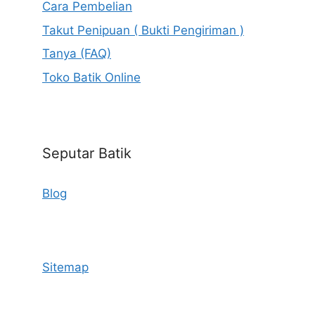
Cara Pembelian
Takut Penipuan ( Bukti Pengiriman )
Tanya (FAQ)
Toko Batik Online
Seputar Batik
Blog
Sitemap