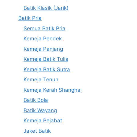
Batik Klasik (Jarik)
Batik Pria
Semua Batik Pria
Kemeja Pendek
Kemeja Panjang
Kemeja Batik Tulis
Kemeja Batik Sutra
Kemeja Tenun
Kemeja Kerah Shanghai
Batik Bola
Batik Wayang
Kemeja Pejabat
Jaket Batik