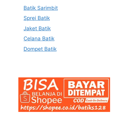
Batik Sarimbit
Sprei Batik
Jaket Batik
Celana Batik
Dompet Batik