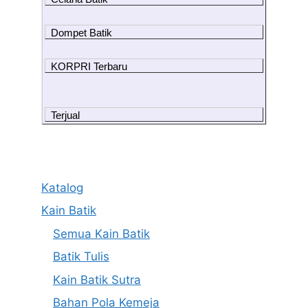
Dompet Batik
KORPRI Terbaru
Terjual
Katalog
Kain Batik
Semua Kain Batik
Batik Tulis
Kain Batik Sutra
Bahan Pola Kemeja