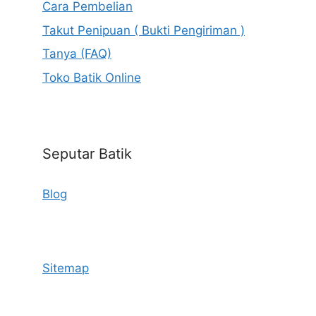
Cara Pembelian
Takut Penipuan ( Bukti Pengiriman )
Tanya (FAQ)
Toko Batik Online
Seputar Batik
Blog
Sitemap