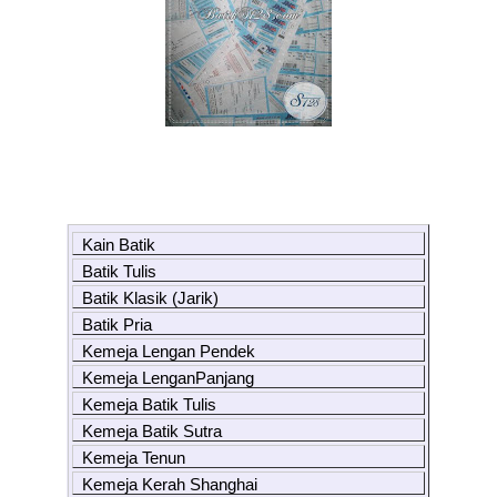
Kain Batik
Batik Tulis
Batik Klasik (Jarik)
Batik Pria
Kemeja Lengan Pendek
Kemeja LenganPanjang
Kemeja Batik Tulis
Kemeja Batik Sutra
Kemeja Tenun
Kemeja Kerah Shanghai