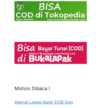
Mohon Dibaca !
Alamat Lokasi Batik S128 Solo