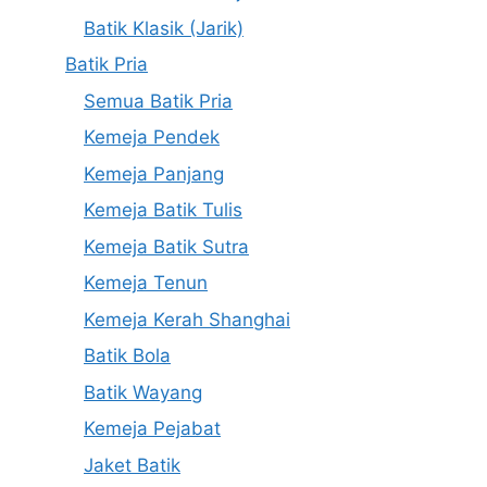
Batik Klasik (Jarik)
Batik Pria
Semua Batik Pria
Kemeja Pendek
Kemeja Panjang
Kemeja Batik Tulis
Kemeja Batik Sutra
Kemeja Tenun
Kemeja Kerah Shanghai
Batik Bola
Batik Wayang
Kemeja Pejabat
Jaket Batik