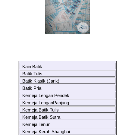
Kain Batik
Batik Tulis
Batik Klasik (Jarik)
Batik Pria
Kemeja Lengan Pendek
Kemeja LenganPanjang
Kemeja Batik Tulis
Kemeja Batik Sutra
Kemeja Tenun
Kemeja Kerah Shanghai