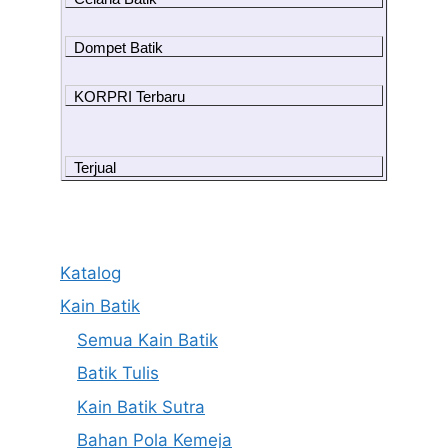
Dompet Batik
KORPRI Terbaru
Terjual
Katalog
Kain Batik
Semua Kain Batik
Batik Tulis
Kain Batik Sutra
Bahan Pola Kemeja