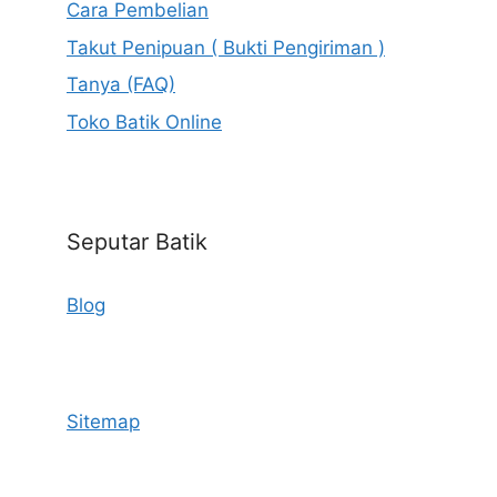
Cara Pembelian
Takut Penipuan ( Bukti Pengiriman )
Tanya (FAQ)
Toko Batik Online
Seputar Batik
Blog
Sitemap