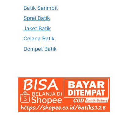
Batik Sarimbit
Sprei Batik
Jaket Batik
Celana Batik
Dompet Batik