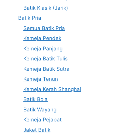
Batik Klasik (Jarik)
Batik Pria
Semua Batik Pria
Kemeja Pendek
Kemeja Panjang
Kemeja Batik Tulis
Kemeja Batik Sutra
Kemeja Tenun
Kemeja Kerah Shanghai
Batik Bola
Batik Wayang
Kemeja Pejabat
Jaket Batik