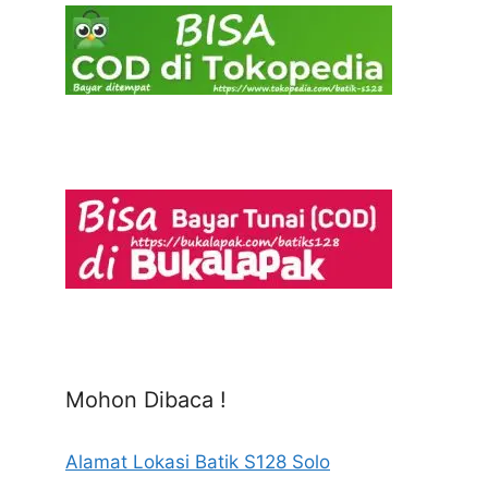
Mohon Dibaca !
Alamat Lokasi Batik S128 Solo