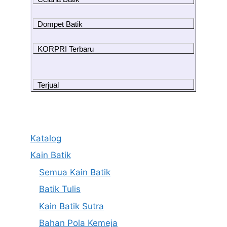
Dompet Batik
KORPRI Terbaru
Terjual
Katalog
Kain Batik
Semua Kain Batik
Batik Tulis
Kain Batik Sutra
Bahan Pola Kemeja