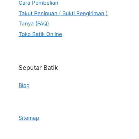
Cara Pembelian
Takut Penipuan ( Bukti Pengiriman )
Tanya (FAQ)
Toko Batik Online
Seputar Batik
Blog
Sitemap