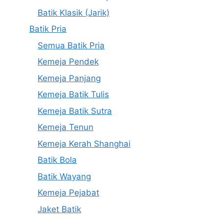
Batik Klasik (Jarik)
Batik Pria
Semua Batik Pria
Kemeja Pendek
Kemeja Panjang
Kemeja Batik Tulis
Kemeja Batik Sutra
Kemeja Tenun
Kemeja Kerah Shanghai
Batik Bola
Batik Wayang
Kemeja Pejabat
Jaket Batik