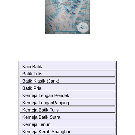
Kain Batik
Batik Tulis
Batik Klasik (Jarik)
Batik Pria
Kemeja Lengan Pendek
Kemeja LenganPanjang
Kemeja Batik Tulis
Kemeja Batik Sutra
Kemeja Tenun
Kemeja Kerah Shanghai