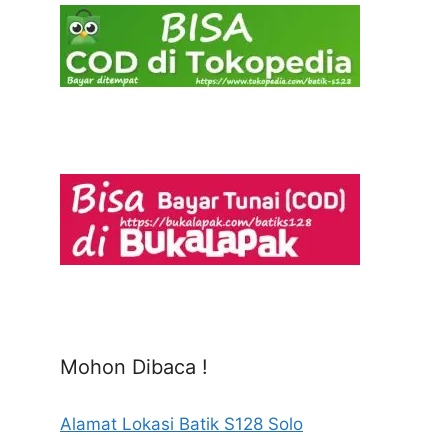
Mohon Dibaca !
Alamat Lokasi Batik S128 Solo