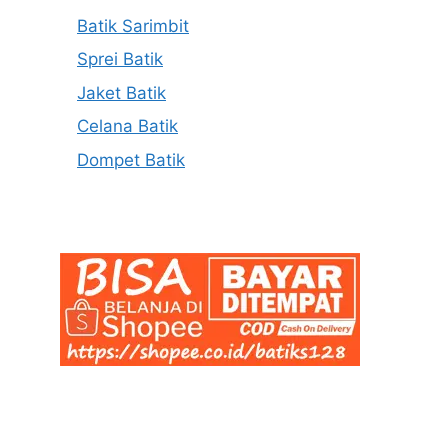
Batik Sarimbit
Sprei Batik
Jaket Batik
Celana Batik
Dompet Batik