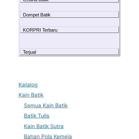
Dompet Batik
KORPRI Terbaru
Terjual
Katalog
Kain Batik
Semua Kain Batik
Batik Tulis
Kain Batik Sutra
Bahan Pola Kemeja