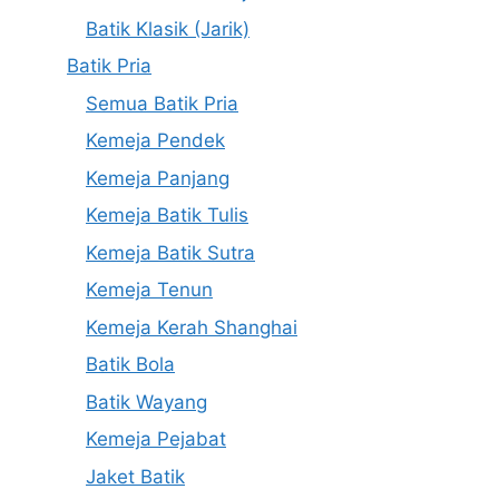
Batik Klasik (Jarik)
Batik Pria
Semua Batik Pria
Kemeja Pendek
Kemeja Panjang
Kemeja Batik Tulis
Kemeja Batik Sutra
Kemeja Tenun
Kemeja Kerah Shanghai
Batik Bola
Batik Wayang
Kemeja Pejabat
Jaket Batik