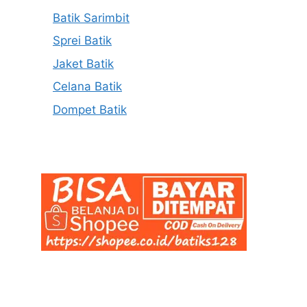
Batik Sarimbit
Sprei Batik
Jaket Batik
Celana Batik
Dompet Batik