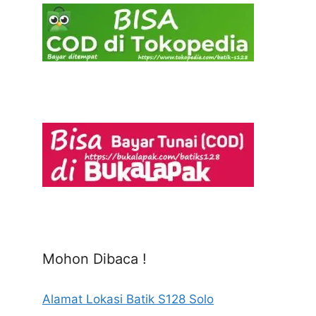
Mohon Dibaca !
Alamat Lokasi Batik S128 Solo