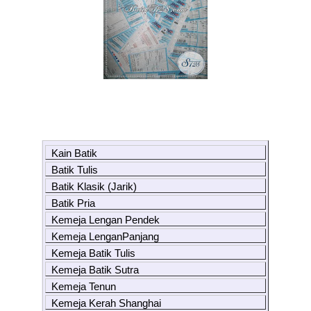
Kain Batik
Batik Tulis
Batik Klasik (Jarik)
Batik Pria
Kemeja Lengan Pendek
Kemeja LenganPanjang
Kemeja Batik Tulis
Kemeja Batik Sutra
Kemeja Tenun
Kemeja Kerah Shanghai