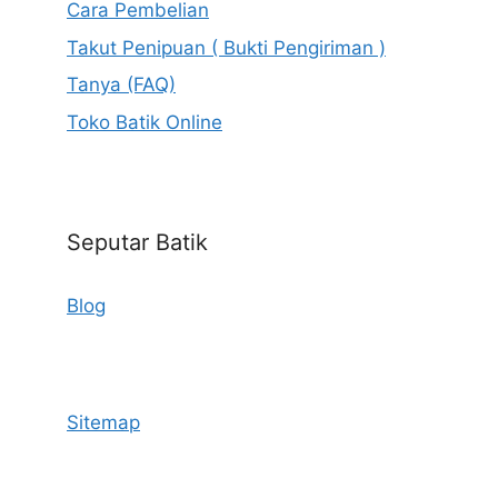
Cara Pembelian
Takut Penipuan ( Bukti Pengiriman )
Tanya (FAQ)
Toko Batik Online
Seputar Batik
Blog
Sitemap