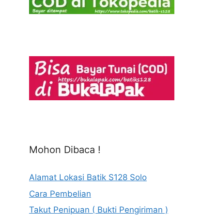
Mohon Dibaca !
Alamat Lokasi Batik S128 Solo
Cara Pembelian
Takut Penipuan ( Bukti Pengiriman )