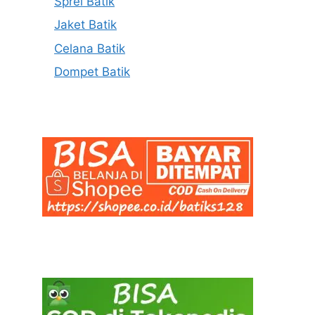
Sprei Batik
Jaket Batik
Celana Batik
Dompet Batik