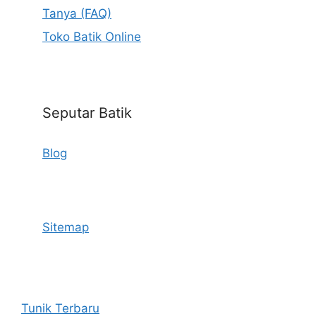
Tanya (FAQ)
Toko Batik Online
Seputar Batik
Blog
Sitemap
Tunik Terbaru