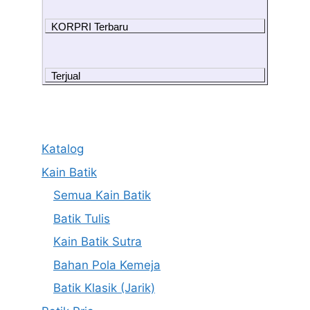
KORPRI Terbaru
Terjual
Katalog
Kain Batik
Semua Kain Batik
Batik Tulis
Kain Batik Sutra
Bahan Pola Kemeja
Batik Klasik (Jarik)