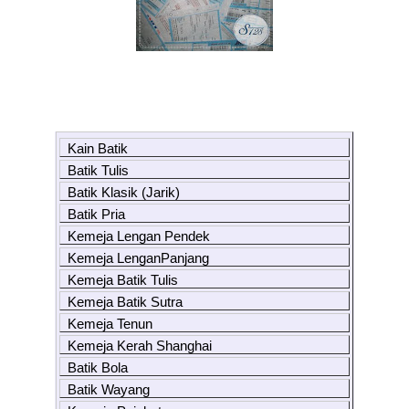
Kain Batik
Batik Tulis
Batik Klasik (Jarik)
Batik Pria
Kemeja Lengan Pendek
Kemeja LenganPanjang
Kemeja Batik Tulis
Kemeja Batik Sutra
Kemeja Tenun
Kemeja Kerah Shanghai
Batik Bola
Batik Wayang