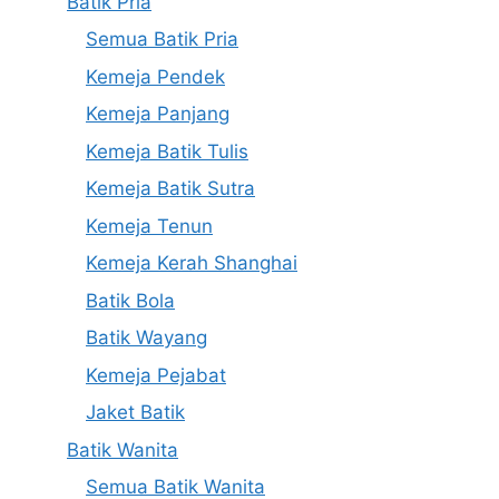
Batik Pria
Semua Batik Pria
Kemeja Pendek
Kemeja Panjang
Kemeja Batik Tulis
Kemeja Batik Sutra
Kemeja Tenun
Kemeja Kerah Shanghai
Batik Bola
Batik Wayang
Kemeja Pejabat
Jaket Batik
Batik Wanita
Semua Batik Wanita