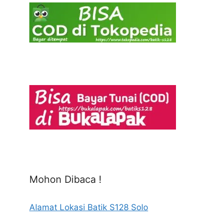
Mohon Dibaca !
Alamat Lokasi Batik S128 Solo