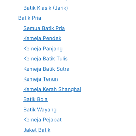
Batik Klasik (Jarik)
Batik Pria
Semua Batik Pria
Kemeja Pendek
Kemeja Panjang
Kemeja Batik Tulis
Kemeja Batik Sutra
Kemeja Tenun
Kemeja Kerah Shanghai
Batik Bola
Batik Wayang
Kemeja Pejabat
Jaket Batik