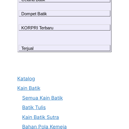
Dompet Batik
KORPRI Terbaru
Terjual
Katalog
Kain Batik
Semua Kain Batik
Batik Tulis
Kain Batik Sutra
Bahan Pola Kemeja