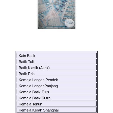
Kain Batik
Batik Tulis
Batik Klasik (Jarik)
Batik Pria
Kemeja Lengan Pendek
Kemeja LenganPanjang
Kemeja Batik Tulis
Kemeja Batik Sutra
Kemeja Tenun
Kemeja Kerah Shanghai