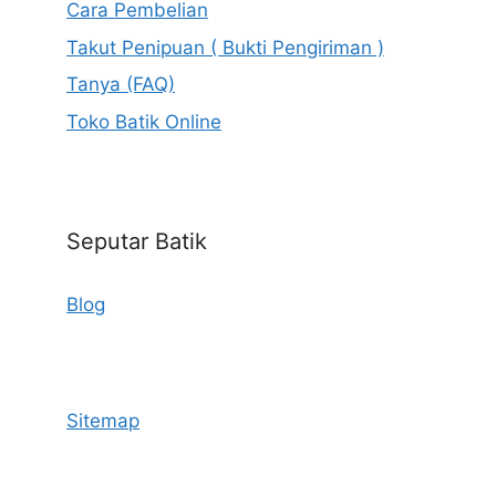
Cara Pembelian
Takut Penipuan ( Bukti Pengiriman )
Tanya (FAQ)
Toko Batik Online
Seputar Batik
Blog
Sitemap