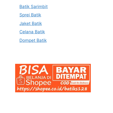
Batik Sarimbit
Sprei Batik
Jaket Batik
Celana Batik
Dompet Batik