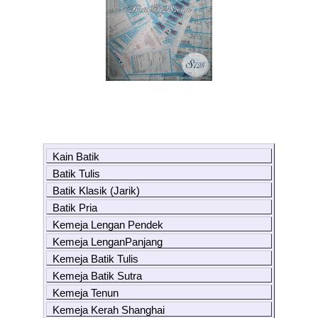
Kain Batik
Batik Tulis
Batik Klasik (Jarik)
Batik Pria
Kemeja Lengan Pendek
Kemeja LenganPanjang
Kemeja Batik Tulis
Kemeja Batik Sutra
Kemeja Tenun
Kemeja Kerah Shanghai