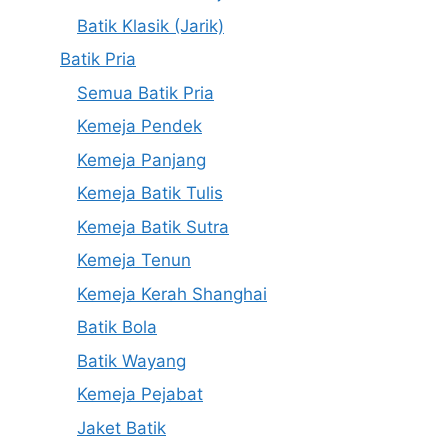
Batik Klasik (Jarik)
Batik Pria
Semua Batik Pria
Kemeja Pendek
Kemeja Panjang
Kemeja Batik Tulis
Kemeja Batik Sutra
Kemeja Tenun
Kemeja Kerah Shanghai
Batik Bola
Batik Wayang
Kemeja Pejabat
Jaket Batik