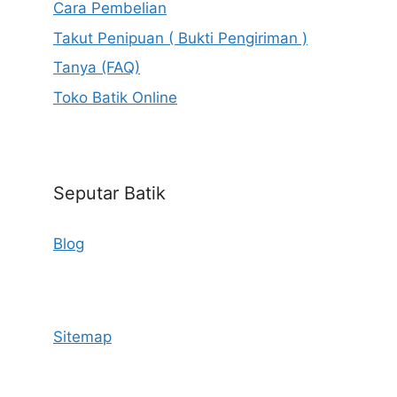
Cara Pembelian
Takut Penipuan ( Bukti Pengiriman )
Tanya (FAQ)
Toko Batik Online
Seputar Batik
Blog
Sitemap