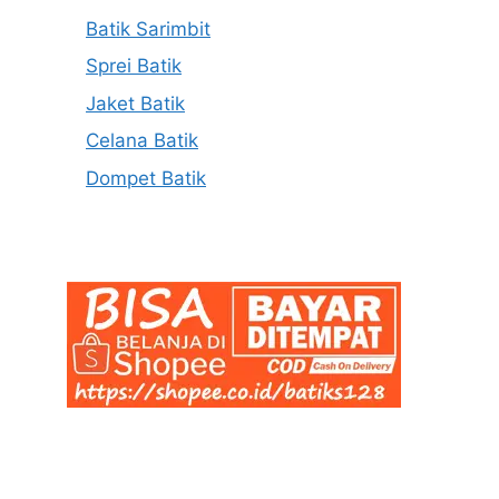
Batik Sarimbit
Sprei Batik
Jaket Batik
Celana Batik
Dompet Batik