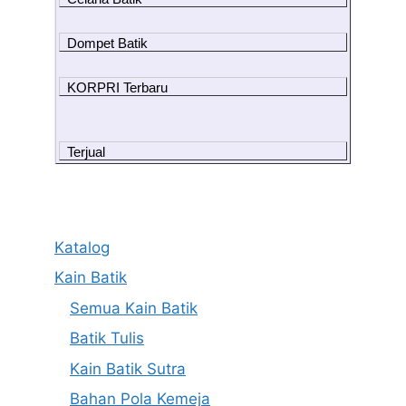
Dompet Batik
KORPRI Terbaru
Terjual
Katalog
Kain Batik
Semua Kain Batik
Batik Tulis
Kain Batik Sutra
Bahan Pola Kemeja