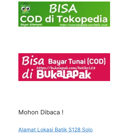
Mohon Dibaca !
Alamat Lokasi Batik S128 Solo