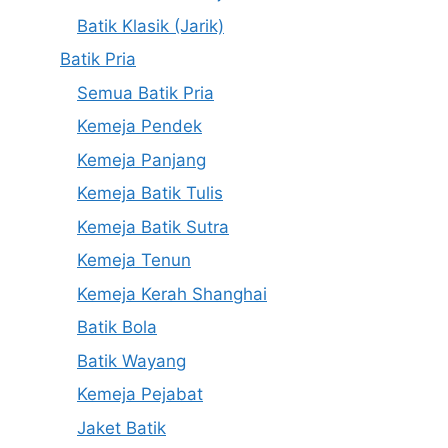
Batik Klasik (Jarik)
Batik Pria
Semua Batik Pria
Kemeja Pendek
Kemeja Panjang
Kemeja Batik Tulis
Kemeja Batik Sutra
Kemeja Tenun
Kemeja Kerah Shanghai
Batik Bola
Batik Wayang
Kemeja Pejabat
Jaket Batik