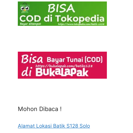
Mohon Dibaca !
Alamat Lokasi Batik S128 Solo