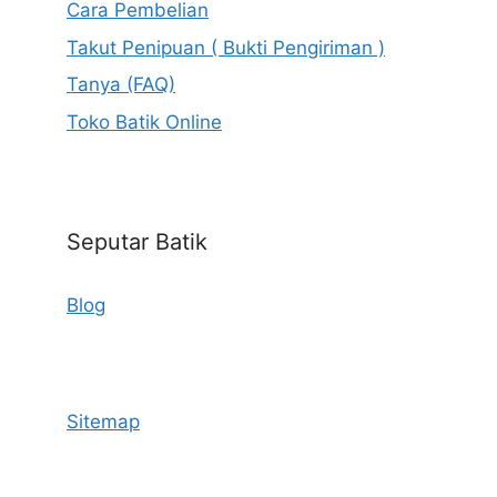
Cara Pembelian
Takut Penipuan ( Bukti Pengiriman )
Tanya (FAQ)
Toko Batik Online
Seputar Batik
Blog
Sitemap