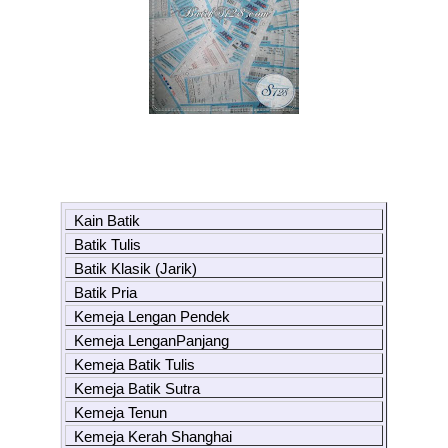
Kain Batik
Batik Tulis
Batik Klasik (Jarik)
Batik Pria
Kemeja Lengan Pendek
Kemeja LenganPanjang
Kemeja Batik Tulis
Kemeja Batik Sutra
Kemeja Tenun
Kemeja Kerah Shanghai