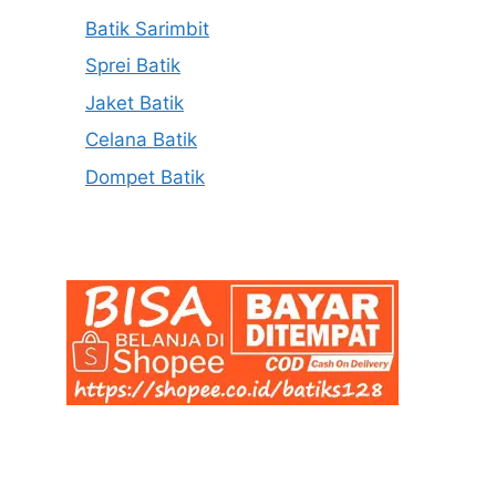
Batik Sarimbit
Sprei Batik
Jaket Batik
Celana Batik
Dompet Batik