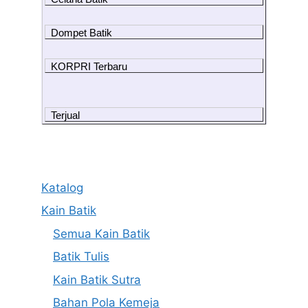
Dompet Batik
KORPRI Terbaru
Terjual
Katalog
Kain Batik
Semua Kain Batik
Batik Tulis
Kain Batik Sutra
Bahan Pola Kemeja