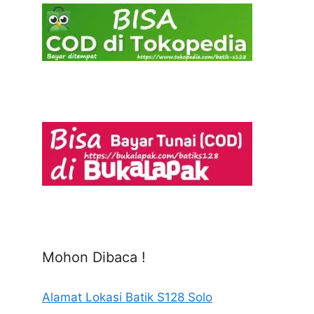
Mohon Dibaca !
Alamat Lokasi Batik S128 Solo