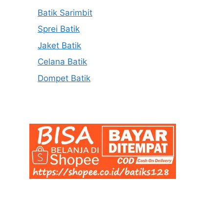
Batik Sarimbit
Sprei Batik
Jaket Batik
Celana Batik
Dompet Batik