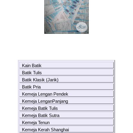
Kain Batik
Batik Tulis
Batik Klasik (Jarik)
Batik Pria
Kemeja Lengan Pendek
Kemeja LenganPanjang
Kemeja Batik Tulis
Kemeja Batik Sutra
Kemeja Tenun
Kemeja Kerah Shanghai