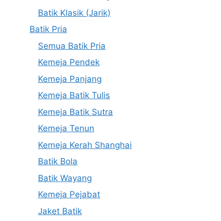
Batik Klasik (Jarik)
Batik Pria
Semua Batik Pria
Kemeja Pendek
Kemeja Panjang
Kemeja Batik Tulis
Kemeja Batik Sutra
Kemeja Tenun
Kemeja Kerah Shanghai
Batik Bola
Batik Wayang
Kemeja Pejabat
Jaket Batik