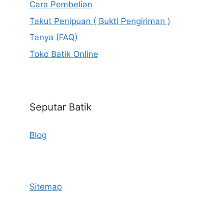
Cara Pembelian
Takut Penipuan ( Bukti Pengiriman )
Tanya (FAQ)
Toko Batik Online
Seputar Batik
Blog
Sitemap