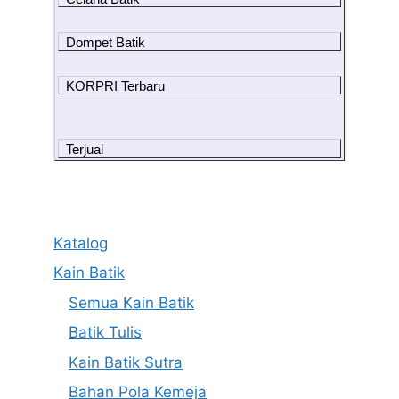
Dompet Batik
KORPRI Terbaru
Terjual
Katalog
Kain Batik
Semua Kain Batik
Batik Tulis
Kain Batik Sutra
Bahan Pola Kemeja