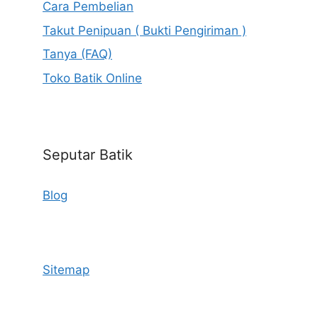
Cara Pembelian
Takut Penipuan ( Bukti Pengiriman )
Tanya (FAQ)
Toko Batik Online
Seputar Batik
Blog
Sitemap