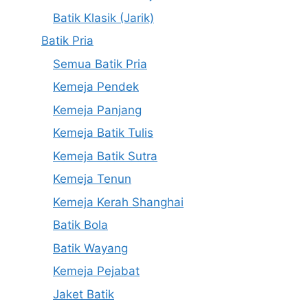
Batik Klasik (Jarik)
Batik Pria
Semua Batik Pria
Kemeja Pendek
Kemeja Panjang
Kemeja Batik Tulis
Kemeja Batik Sutra
Kemeja Tenun
Kemeja Kerah Shanghai
Batik Bola
Batik Wayang
Kemeja Pejabat
Jaket Batik