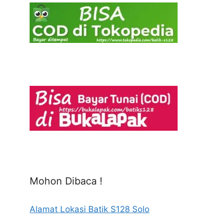
Mohon Dibaca !
Alamat Lokasi Batik S128 Solo