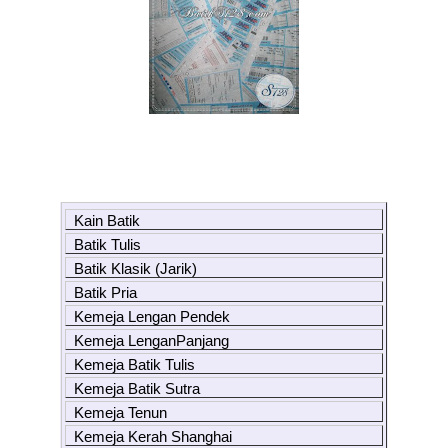
Kain Batik
Batik Tulis
Batik Klasik (Jarik)
Batik Pria
Kemeja Lengan Pendek
Kemeja LenganPanjang
Kemeja Batik Tulis
Kemeja Batik Sutra
Kemeja Tenun
Kemeja Kerah Shanghai