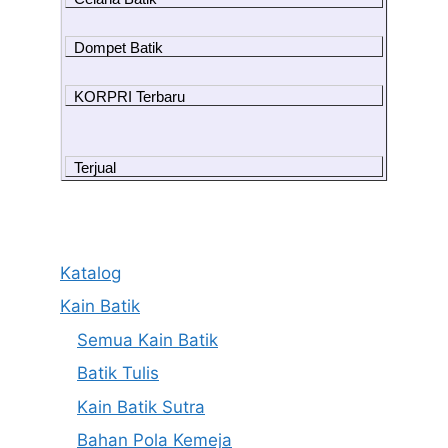
Dompet Batik
KORPRI Terbaru
Terjual
Katalog
Kain Batik
Semua Kain Batik
Batik Tulis
Kain Batik Sutra
Bahan Pola Kemeja