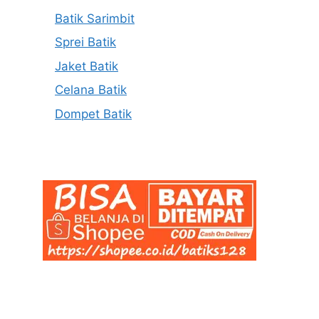
Batik Sarimbit
Sprei Batik
Jaket Batik
Celana Batik
Dompet Batik