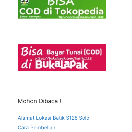
Mohon Dibaca !
Alamat Lokasi Batik S128 Solo
Cara Pembelian