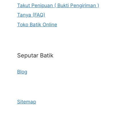
Takut Penipuan ( Bukti Pengiriman )
Tanya (FAQ)
Toko Batik Online
Seputar Batik
Blog
Sitemap