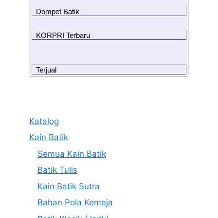
Dompet Batik
KORPRI Terbaru
Terjual
Katalog
Kain Batik
Semua Kain Batik
Batik Tulis
Kain Batik Sutra
Bahan Pola Kemeja