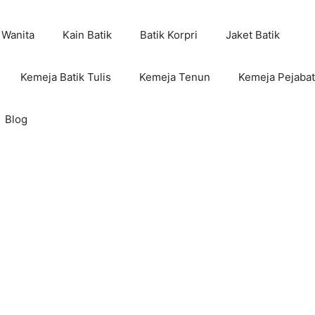
 Wanita
Kain Batik
Batik Korpri
Jaket Batik
Kemeja Batik Tulis
Kemeja Tenun
Kemeja Pejabat
Blog