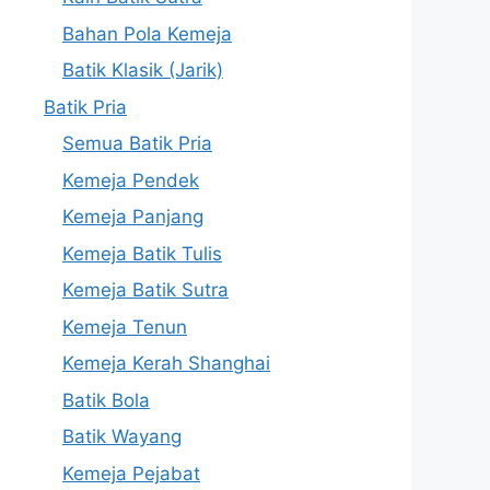
Bahan Pola Kemeja
Batik Klasik (Jarik)
Batik Pria
Semua Batik Pria
Kemeja Pendek
Kemeja Panjang
Kemeja Batik Tulis
Kemeja Batik Sutra
Kemeja Tenun
Kemeja Kerah Shanghai
Batik Bola
Batik Wayang
Kemeja Pejabat