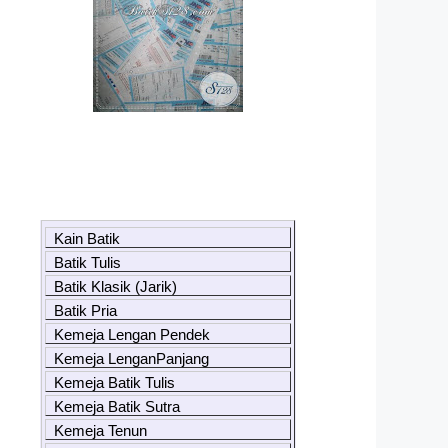
Kain Batik
Batik Tulis
Batik Klasik (Jarik)
Batik Pria
Kemeja Lengan Pendek
Kemeja LenganPanjang
Kemeja Batik Tulis
Kemeja Batik Sutra
Kemeja Tenun