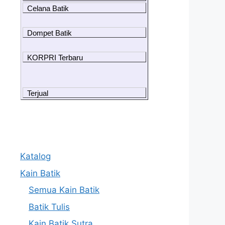
Celana Batik
Dompet Batik
KORPRI Terbaru
Terjual
Katalog
Kain Batik
Semua Kain Batik
Batik Tulis
Kain Batik Sutra