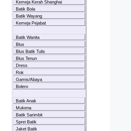
Kemeja Kerah Shanghai
Batik Bola
Batik Wayang
Kemeja Pejabat
Batik Wanita
Blus
Blus Batik Tulis
Blus Tenun
Dress
Rok
Gamis/Abaya
Bolero
Batik Anak
Mukena
Batik Sarimbit
Sprei Batik
Jaket Batik