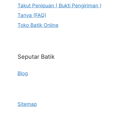
Takut Penipuan ( Bukti Pengiriman )
Tanya (FAQ)
Toko Batik Online
Seputar Batik
Blog
Sitemap