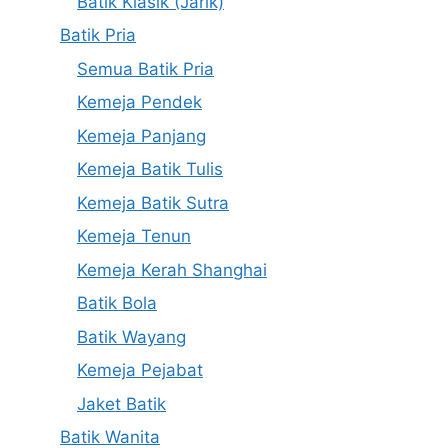
Batik Klasik (Jarik)
Batik Pria
Semua Batik Pria
Kemeja Pendek
Kemeja Panjang
Kemeja Batik Tulis
Kemeja Batik Sutra
Kemeja Tenun
Kemeja Kerah Shanghai
Batik Bola
Batik Wayang
Kemeja Pejabat
Jaket Batik
Batik Wanita