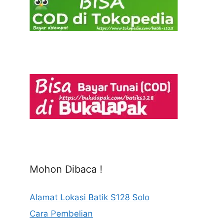
Mohon Dibaca !
Alamat Lokasi Batik S128 Solo
Cara Pembelian