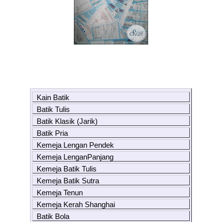
Kain Batik
Batik Tulis
Batik Klasik (Jarik)
Batik Pria
Kemeja Lengan Pendek
Kemeja LenganPanjang
Kemeja Batik Tulis
Kemeja Batik Sutra
Kemeja Tenun
Kemeja Kerah Shanghai
Batik Bola