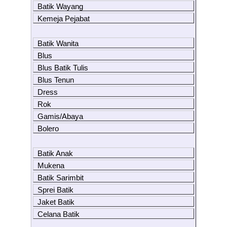
Batik Wayang
Kemeja Pejabat
Batik Wanita
Blus
Blus Batik Tulis
Blus Tenun
Dress
Rok
Gamis/Abaya
Bolero
Batik Anak
Mukena
Batik Sarimbit
Sprei Batik
Jaket Batik
Celana Batik