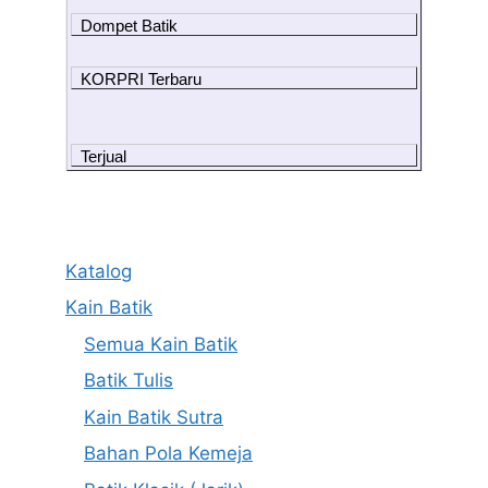
Dompet Batik
KORPRI Terbaru
Terjual
Katalog
Kain Batik
Semua Kain Batik
Batik Tulis
Kain Batik Sutra
Bahan Pola Kemeja