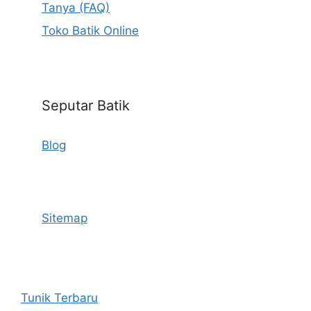
Tanya (FAQ)
Toko Batik Online
Seputar Batik
Blog
Sitemap
Tunik Terbaru