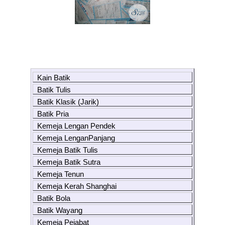
Kain Batik
Batik Tulis
Batik Klasik (Jarik)
Batik Pria
Kemeja Lengan Pendek
Kemeja LenganPanjang
Kemeja Batik Tulis
Kemeja Batik Sutra
Kemeja Tenun
Kemeja Kerah Shanghai
Batik Bola
Batik Wayang
Kemeja Pejabat