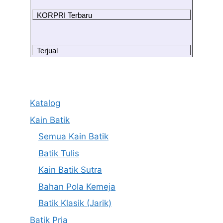
KORPRI Terbaru
Terjual
Katalog
Kain Batik
Semua Kain Batik
Batik Tulis
Kain Batik Sutra
Bahan Pola Kemeja
Batik Klasik (Jarik)
Batik Pria