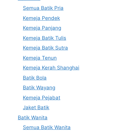
Semua Batik Pria
Kemeja Pendek
Kemeja Panjang
Kemeja Batik Tulis
Kemeja Batik Sutra
Kemeja Tenun
Kemeja Kerah Shanghai
Batik Bola
Batik Wayang
Kemeja Pejabat
Jaket Batik
Batik Wanita
Semua Batik Wanita