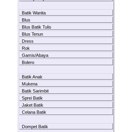
Batik Wanita
Blus
Blus Batik Tulis
Blus Tenun
Dress
Rok
Gamis/Abaya
Bolero
Batik Anak
Mukena
Batik Sarimbit
Sprei Batik
Jaket Batik
Celana Batik
Dompet Batik