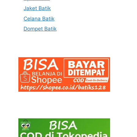
Jaket Batik
Celana Batik
Dompet Batik