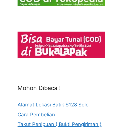
Mohon Dibaca !
Alamat Lokasi Batik S128 Solo
Cara Pembelian
Takut Penipuan ( Bukti Pengiriman )