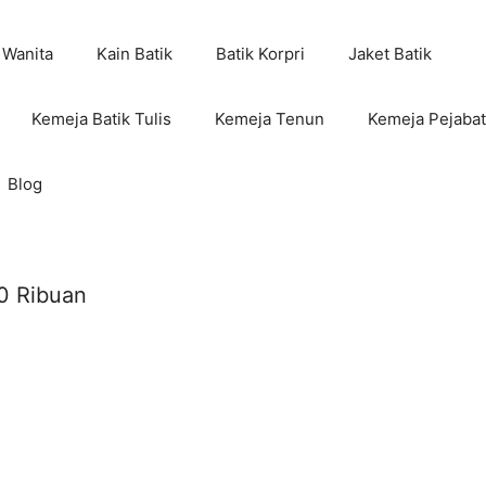
 Wanita
Kain Batik
Batik Korpri
Jaket Batik
Kemeja Batik Tulis
Kemeja Tenun
Kemeja Pejabat
Blog
00 Ribuan