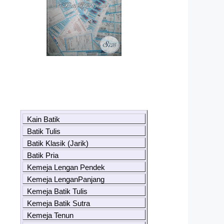
Kain Batik
Batik Tulis
Batik Klasik (Jarik)
Batik Pria
Kemeja Lengan Pendek
Kemeja LenganPanjang
Kemeja Batik Tulis
Kemeja Batik Sutra
Kemeja Tenun