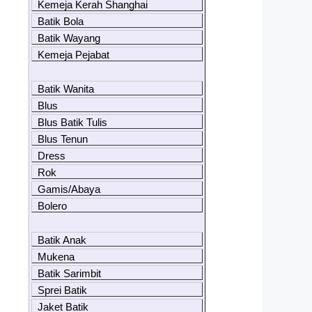
Kemeja Kerah Shanghai
Batik Bola
Batik Wayang
Kemeja Pejabat
Batik Wanita
Blus
Blus Batik Tulis
Blus Tenun
Dress
Rok
Gamis/Abaya
Bolero
Batik Anak
Mukena
Batik Sarimbit
Sprei Batik
Jaket Batik