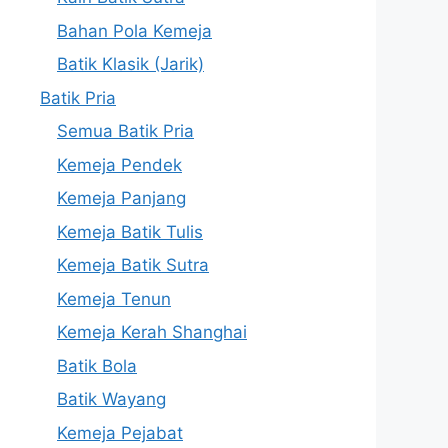
Bahan Pola Kemeja
Batik Klasik (Jarik)
Batik Pria
Semua Batik Pria
Kemeja Pendek
Kemeja Panjang
Kemeja Batik Tulis
Kemeja Batik Sutra
Kemeja Tenun
Kemeja Kerah Shanghai
Batik Bola
Batik Wayang
Kemeja Pejabat