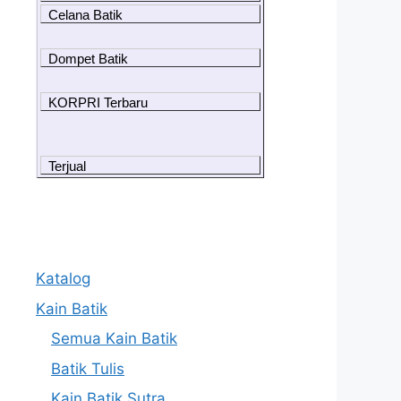
Celana Batik
Dompet Batik
KORPRI Terbaru
Terjual
Katalog
Kain Batik
Semua Kain Batik
Batik Tulis
Kain Batik Sutra