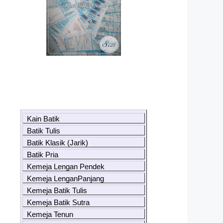
Kain Batik
Batik Tulis
Batik Klasik (Jarik)
Batik Pria
Kemeja Lengan Pendek
Kemeja LenganPanjang
Kemeja Batik Tulis
Kemeja Batik Sutra
Kemeja Tenun