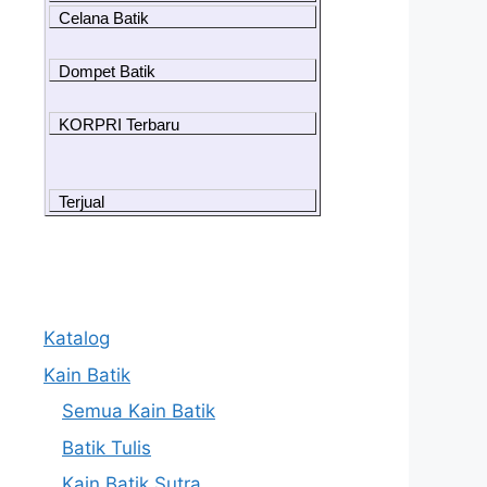
Celana Batik
Dompet Batik
KORPRI Terbaru
Terjual
Katalog
Kain Batik
Semua Kain Batik
Batik Tulis
Kain Batik Sutra