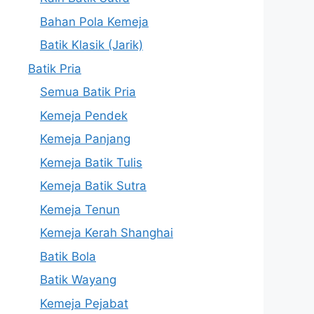
Bahan Pola Kemeja
Batik Klasik (Jarik)
Batik Pria
Semua Batik Pria
Kemeja Pendek
Kemeja Panjang
Kemeja Batik Tulis
Kemeja Batik Sutra
Kemeja Tenun
Kemeja Kerah Shanghai
Batik Bola
Batik Wayang
Kemeja Pejabat