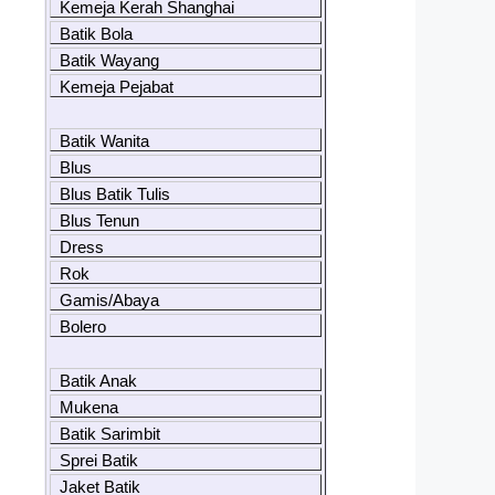
Kemeja Kerah Shanghai
Batik Bola
Batik Wayang
Kemeja Pejabat
Batik Wanita
Blus
Blus Batik Tulis
Blus Tenun
Dress
Rok
Gamis/Abaya
Bolero
Batik Anak
Mukena
Batik Sarimbit
Sprei Batik
Jaket Batik