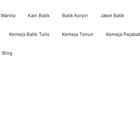
 Wanita
Kain Batik
Batik Korpri
Jaket Batik
Kemeja Batik Tulis
Kemeja Tenun
Kemeja Pejabat
Blog