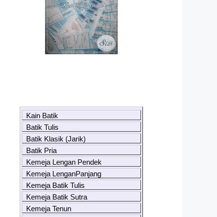
Kain Batik
Batik Tulis
Batik Klasik (Jarik)
Batik Pria
Kemeja Lengan Pendek
Kemeja LenganPanjang
Kemeja Batik Tulis
Kemeja Batik Sutra
Kemeja Tenun