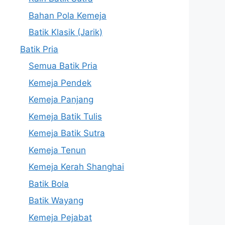
Bahan Pola Kemeja
Batik Klasik (Jarik)
Batik Pria
Semua Batik Pria
Kemeja Pendek
Kemeja Panjang
Kemeja Batik Tulis
Kemeja Batik Sutra
Kemeja Tenun
Kemeja Kerah Shanghai
Batik Bola
Batik Wayang
Kemeja Pejabat