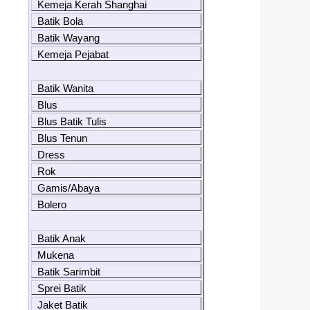
Kemeja Kerah Shanghai
Batik Bola
Batik Wayang
Kemeja Pejabat
Batik Wanita
Blus
Blus Batik Tulis
Blus Tenun
Dress
Rok
Gamis/Abaya
Bolero
Batik Anak
Mukena
Batik Sarimbit
Sprei Batik
Jaket Batik