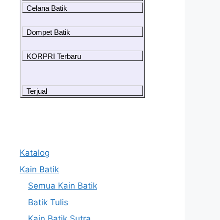
Celana Batik
Dompet Batik
KORPRI Terbaru
Terjual
Katalog
Kain Batik
Semua Kain Batik
Batik Tulis
Kain Batik Sutra