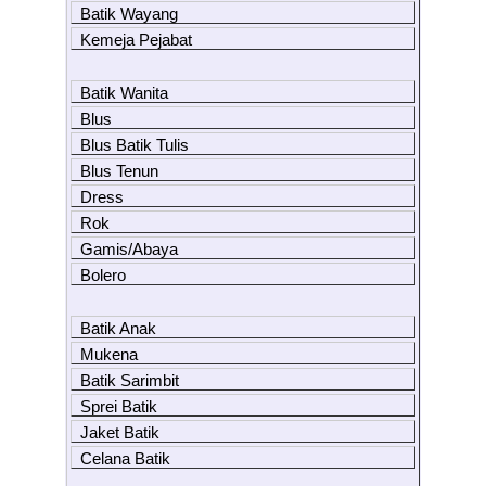
Batik Wayang
Kemeja Pejabat
Batik Wanita
Blus
Blus Batik Tulis
Blus Tenun
Dress
Rok
Gamis/Abaya
Bolero
Batik Anak
Mukena
Batik Sarimbit
Sprei Batik
Jaket Batik
Celana Batik