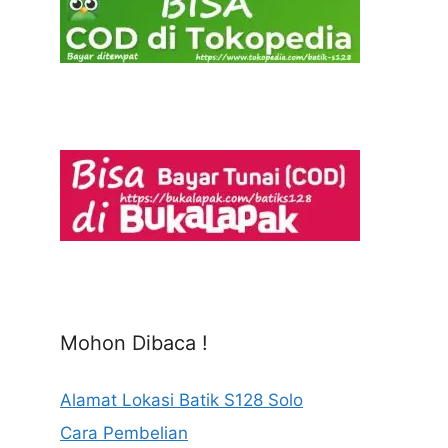
Mohon Dibaca !
Alamat Lokasi Batik S128 Solo
Cara Pembelian