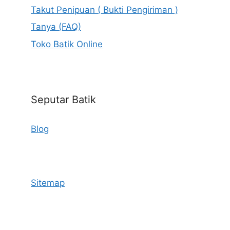
Takut Penipuan ( Bukti Pengiriman )
Tanya (FAQ)
Toko Batik Online
Seputar Batik
Blog
Sitemap