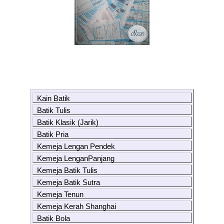
Kain Batik
Batik Tulis
Batik Klasik (Jarik)
Batik Pria
Kemeja Lengan Pendek
Kemeja LenganPanjang
Kemeja Batik Tulis
Kemeja Batik Sutra
Kemeja Tenun
Kemeja Kerah Shanghai
Batik Bola