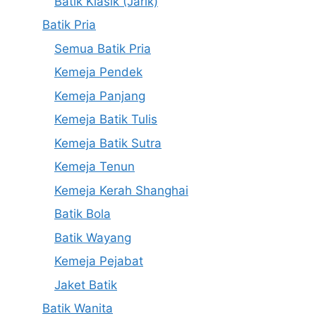
Batik Klasik (Jarik)
Batik Pria
Semua Batik Pria
Kemeja Pendek
Kemeja Panjang
Kemeja Batik Tulis
Kemeja Batik Sutra
Kemeja Tenun
Kemeja Kerah Shanghai
Batik Bola
Batik Wayang
Kemeja Pejabat
Jaket Batik
Batik Wanita