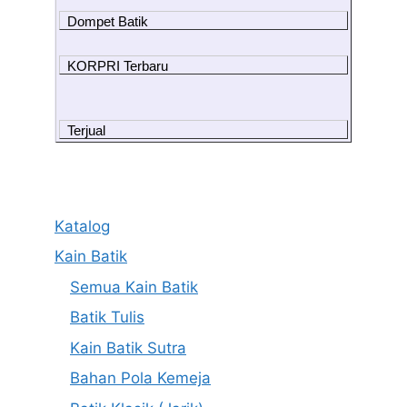
Dompet Batik
KORPRI Terbaru
Terjual
Katalog
Kain Batik
Semua Kain Batik
Batik Tulis
Kain Batik Sutra
Bahan Pola Kemeja