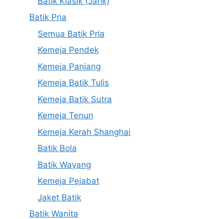
Batik Klasik (Jarik)
Batik Pria
Semua Batik Pria
Kemeja Pendek
Kemeja Panjang
Kemeja Batik Tulis
Kemeja Batik Sutra
Kemeja Tenun
Kemeja Kerah Shanghai
Batik Bola
Batik Wayang
Kemeja Pejabat
Jaket Batik
Batik Wanita