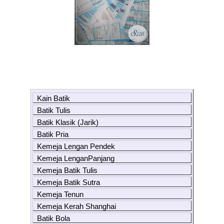
Kain Batik
Batik Tulis
Batik Klasik (Jarik)
Batik Pria
Kemeja Lengan Pendek
Kemeja LenganPanjang
Kemeja Batik Tulis
Kemeja Batik Sutra
Kemeja Tenun
Kemeja Kerah Shanghai
Batik Bola