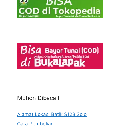
Mohon Dibaca !
Alamat Lokasi Batik S128 Solo
Cara Pembelian