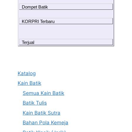
Dompet Batik
KORPRI Terbaru
Terjual
Katalog
Kain Batik
Semua Kain Batik
Batik Tulis
Kain Batik Sutra
Bahan Pola Kemeja