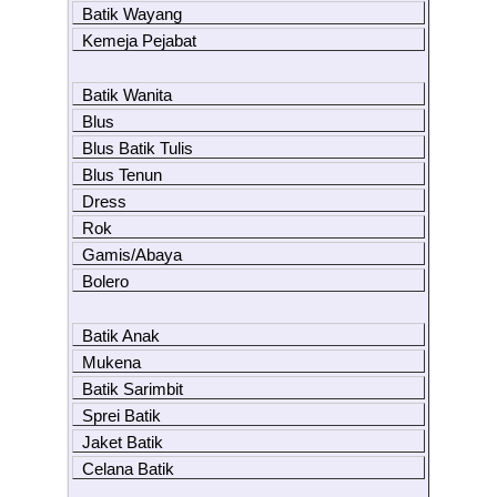
Batik Wayang
Kemeja Pejabat
Batik Wanita
Blus
Blus Batik Tulis
Blus Tenun
Dress
Rok
Gamis/Abaya
Bolero
Batik Anak
Mukena
Batik Sarimbit
Sprei Batik
Jaket Batik
Celana Batik