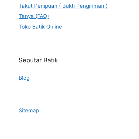
Takut Penipuan ( Bukti Pengiriman )
Tanya (FAQ)
Toko Batik Online
Seputar Batik
Blog
Sitemap