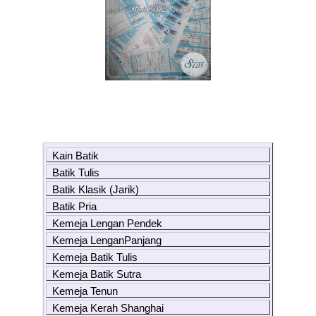
Kain Batik
Batik Tulis
Batik Klasik (Jarik)
Batik Pria
Kemeja Lengan Pendek
Kemeja LenganPanjang
Kemeja Batik Tulis
Kemeja Batik Sutra
Kemeja Tenun
Kemeja Kerah Shanghai