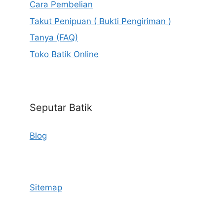
Cara Pembelian
Takut Penipuan ( Bukti Pengiriman )
Tanya (FAQ)
Toko Batik Online
Seputar Batik
Blog
Sitemap