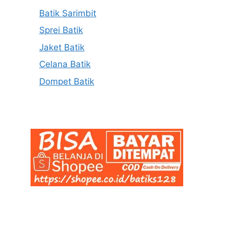
Batik Sarimbit
Sprei Batik
Jaket Batik
Celana Batik
Dompet Batik