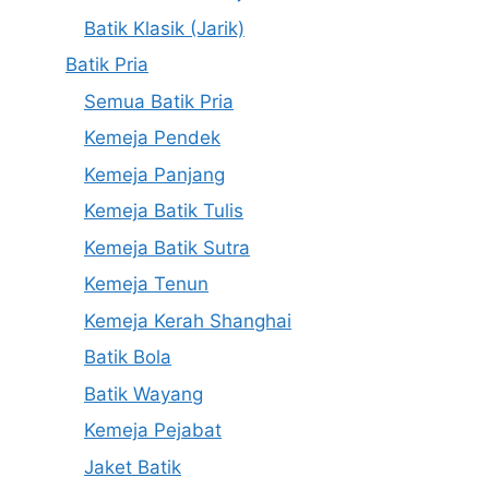
Batik Klasik (Jarik)
Batik Pria
Semua Batik Pria
Kemeja Pendek
Kemeja Panjang
Kemeja Batik Tulis
Kemeja Batik Sutra
Kemeja Tenun
Kemeja Kerah Shanghai
Batik Bola
Batik Wayang
Kemeja Pejabat
Jaket Batik