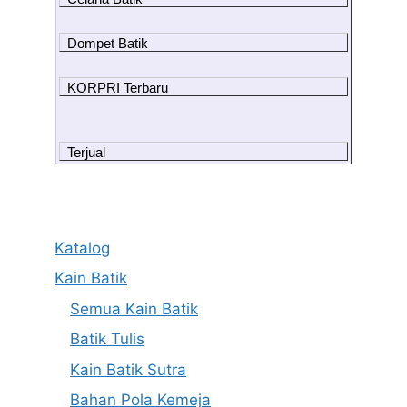
Dompet Batik
KORPRI Terbaru
Terjual
Katalog
Kain Batik
Semua Kain Batik
Batik Tulis
Kain Batik Sutra
Bahan Pola Kemeja