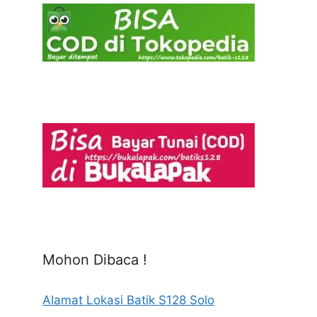
Mohon Dibaca !
Alamat Lokasi Batik S128 Solo