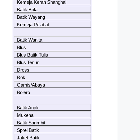
Kemeja Kerah Shanghai
Batik Bola
Batik Wayang
Kemeja Pejabat
Batik Wanita
Blus
Blus Batik Tulis
Blus Tenun
Dress
Rok
Gamis/Abaya
Bolero
Batik Anak
Mukena
Batik Sarimbit
Sprei Batik
Jaket Batik