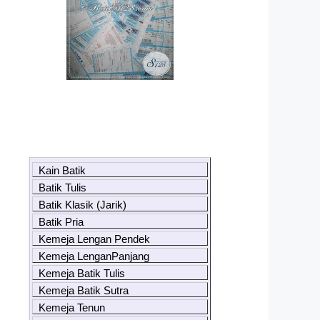
Kain Batik
Batik Tulis
Batik Klasik (Jarik)
Batik Pria
Kemeja Lengan Pendek
Kemeja LenganPanjang
Kemeja Batik Tulis
Kemeja Batik Sutra
Kemeja Tenun