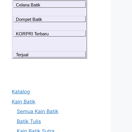
Celana Batik
Dompet Batik
KORPRI Terbaru
Terjual
Katalog
Kain Batik
Semua Kain Batik
Batik Tulis
Kain Batik Sutra