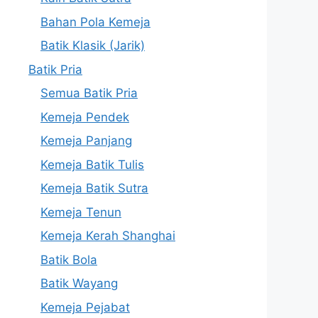
Bahan Pola Kemeja
Batik Klasik (Jarik)
Batik Pria
Semua Batik Pria
Kemeja Pendek
Kemeja Panjang
Kemeja Batik Tulis
Kemeja Batik Sutra
Kemeja Tenun
Kemeja Kerah Shanghai
Batik Bola
Batik Wayang
Kemeja Pejabat