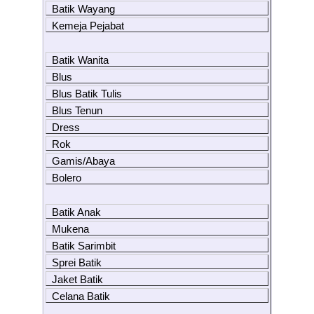
Batik Wayang
Kemeja Pejabat
Batik Wanita
Blus
Blus Batik Tulis
Blus Tenun
Dress
Rok
Gamis/Abaya
Bolero
Batik Anak
Mukena
Batik Sarimbit
Sprei Batik
Jaket Batik
Celana Batik