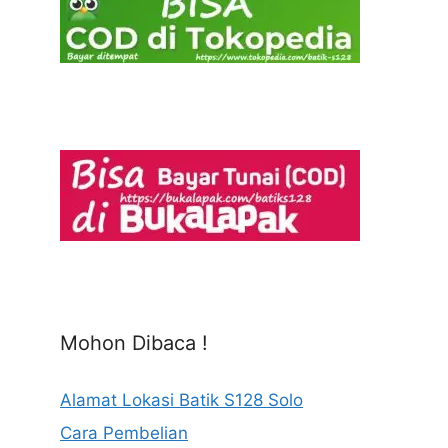
Mohon Dibaca !
Alamat Lokasi Batik S128 Solo
Cara Pembelian