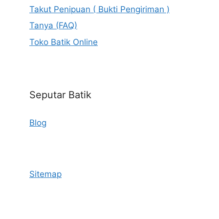
Takut Penipuan ( Bukti Pengiriman )
Tanya (FAQ)
Toko Batik Online
Seputar Batik
Blog
Sitemap