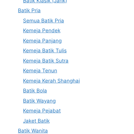
Batik Klasik (Jarik)
Batik Pria
Semua Batik Pria
Kemeja Pendek
Kemeja Panjang
Kemeja Batik Tulis
Kemeja Batik Sutra
Kemeja Tenun
Kemeja Kerah Shanghai
Batik Bola
Batik Wayang
Kemeja Pejabat
Jaket Batik
Batik Wanita