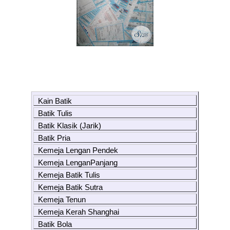
Kain Batik
Batik Tulis
Batik Klasik (Jarik)
Batik Pria
Kemeja Lengan Pendek
Kemeja LenganPanjang
Kemeja Batik Tulis
Kemeja Batik Sutra
Kemeja Tenun
Kemeja Kerah Shanghai
Batik Bola