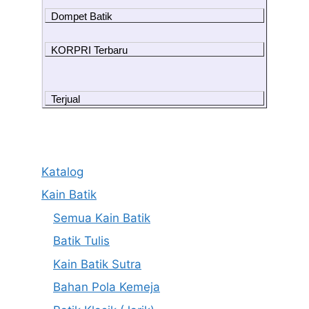
Dompet Batik
KORPRI Terbaru
Terjual
Katalog
Kain Batik
Semua Kain Batik
Batik Tulis
Kain Batik Sutra
Bahan Pola Kemeja