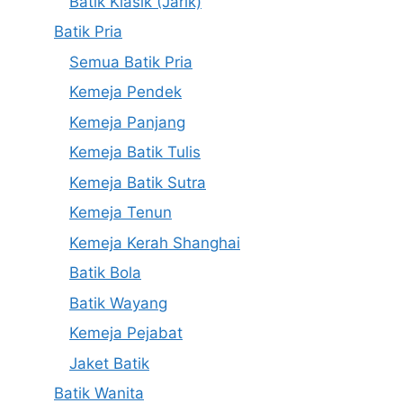
Batik Klasik (Jarik)
Batik Pria
Semua Batik Pria
Kemeja Pendek
Kemeja Panjang
Kemeja Batik Tulis
Kemeja Batik Sutra
Kemeja Tenun
Kemeja Kerah Shanghai
Batik Bola
Batik Wayang
Kemeja Pejabat
Jaket Batik
Batik Wanita