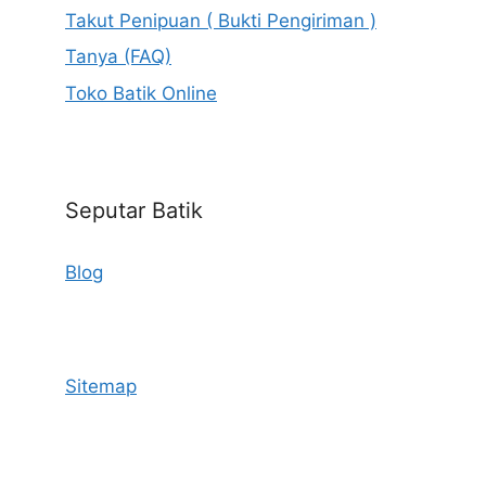
Takut Penipuan ( Bukti Pengiriman )
Tanya (FAQ)
Toko Batik Online
Seputar Batik
Blog
Sitemap