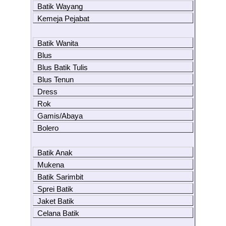
Batik Wayang
Kemeja Pejabat
Batik Wanita
Blus
Blus Batik Tulis
Blus Tenun
Dress
Rok
Gamis/Abaya
Bolero
Batik Anak
Mukena
Batik Sarimbit
Sprei Batik
Jaket Batik
Celana Batik