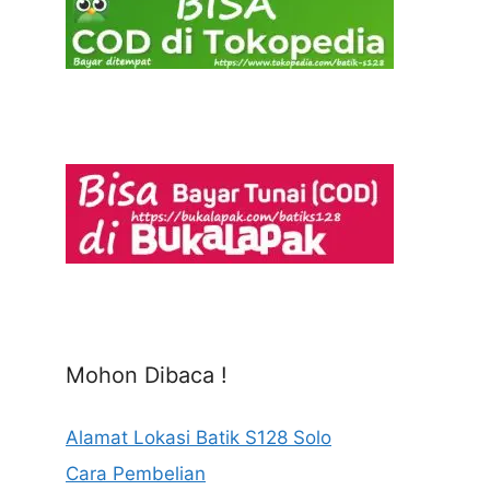
Mohon Dibaca !
Alamat Lokasi Batik S128 Solo
Cara Pembelian