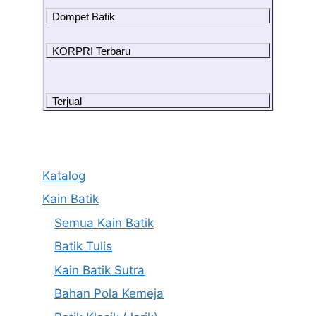
Dompet Batik
KORPRI Terbaru
Terjual
Katalog
Kain Batik
Semua Kain Batik
Batik Tulis
Kain Batik Sutra
Bahan Pola Kemeja