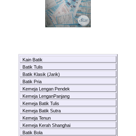
Kain Batik
Batik Tulis
Batik Klasik (Jarik)
Batik Pria
Kemeja Lengan Pendek
Kemeja LenganPanjang
Kemeja Batik Tulis
Kemeja Batik Sutra
Kemeja Tenun
Kemeja Kerah Shanghai
Batik Bola