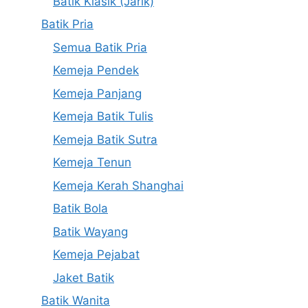
Batik Klasik (Jarik)
Batik Pria
Semua Batik Pria
Kemeja Pendek
Kemeja Panjang
Kemeja Batik Tulis
Kemeja Batik Sutra
Kemeja Tenun
Kemeja Kerah Shanghai
Batik Bola
Batik Wayang
Kemeja Pejabat
Jaket Batik
Batik Wanita