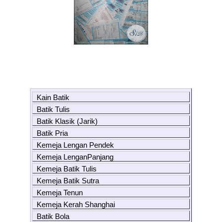
Kain Batik
Batik Tulis
Batik Klasik (Jarik)
Batik Pria
Kemeja Lengan Pendek
Kemeja LenganPanjang
Kemeja Batik Tulis
Kemeja Batik Sutra
Kemeja Tenun
Kemeja Kerah Shanghai
Batik Bola