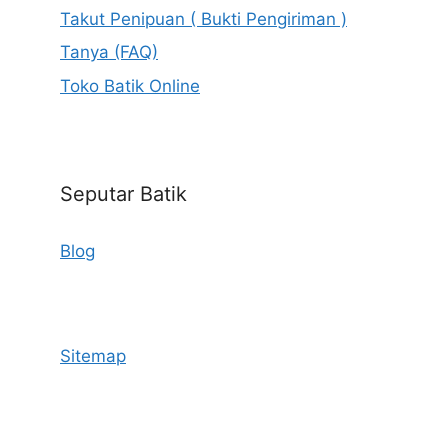
Takut Penipuan ( Bukti Pengiriman )
Tanya (FAQ)
Toko Batik Online
Seputar Batik
Blog
Sitemap