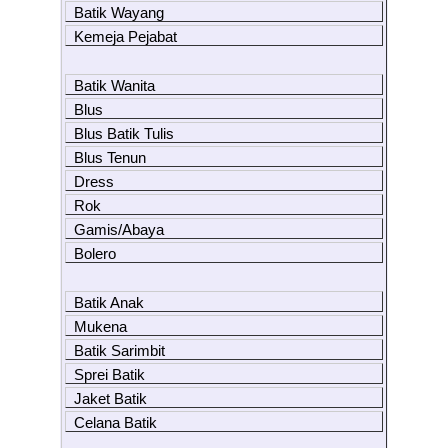
Batik Wayang
Kemeja Pejabat
Batik Wanita
Blus
Blus Batik Tulis
Blus Tenun
Dress
Rok
Gamis/Abaya
Bolero
Batik Anak
Mukena
Batik Sarimbit
Sprei Batik
Jaket Batik
Celana Batik