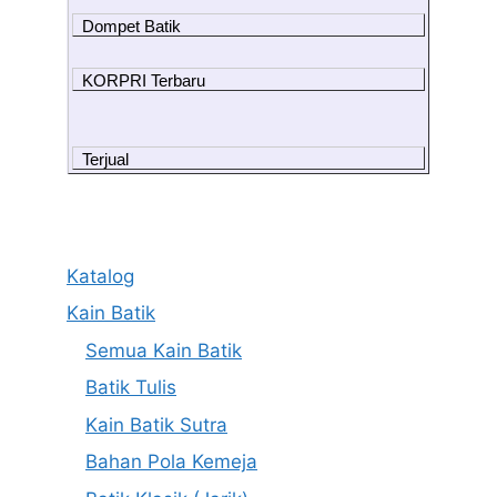
Dompet Batik
KORPRI Terbaru
Terjual
Katalog
Kain Batik
Semua Kain Batik
Batik Tulis
Kain Batik Sutra
Bahan Pola Kemeja