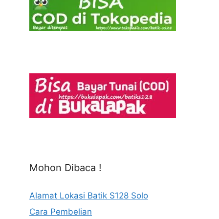
Mohon Dibaca !
Alamat Lokasi Batik S128 Solo
Cara Pembelian