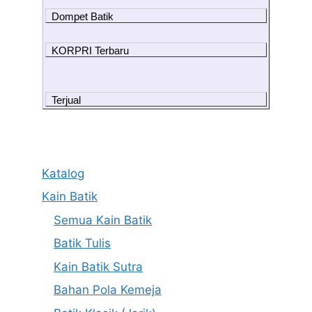
Dompet Batik
KORPRI Terbaru
Terjual
Katalog
Kain Batik
Semua Kain Batik
Batik Tulis
Kain Batik Sutra
Bahan Pola Kemeja