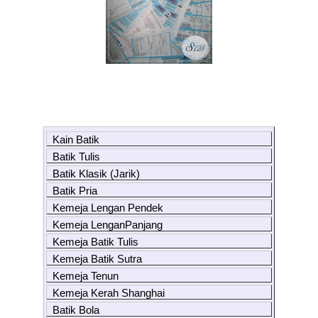
Kain Batik
Batik Tulis
Batik Klasik (Jarik)
Batik Pria
Kemeja Lengan Pendek
Kemeja LenganPanjang
Kemeja Batik Tulis
Kemeja Batik Sutra
Kemeja Tenun
Kemeja Kerah Shanghai
Batik Bola