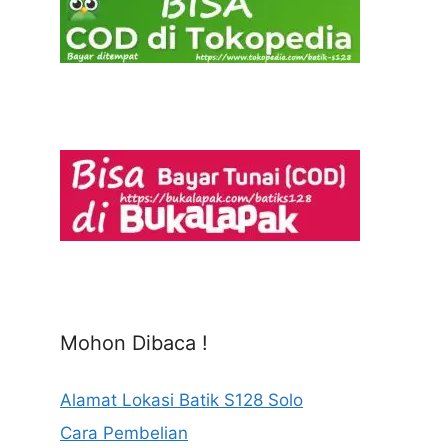
Mohon Dibaca !
Alamat Lokasi Batik S128 Solo
Cara Pembelian