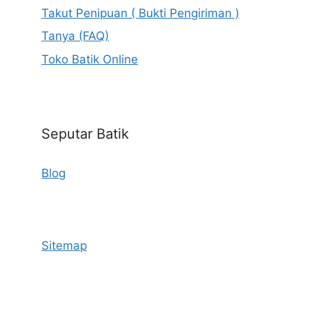
Takut Penipuan ( Bukti Pengiriman )
Tanya (FAQ)
Toko Batik Online
Seputar Batik
Blog
Sitemap