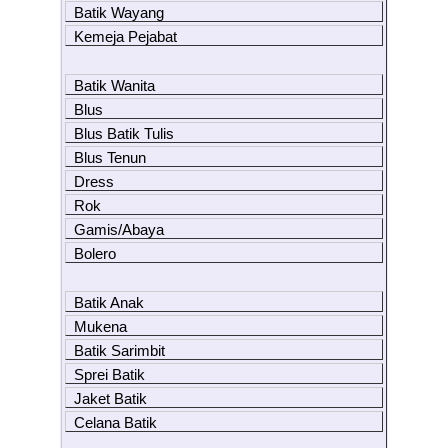
Batik Wayang
Kemeja Pejabat
Batik Wanita
Blus
Blus Batik Tulis
Blus Tenun
Dress
Rok
Gamis/Abaya
Bolero
Batik Anak
Mukena
Batik Sarimbit
Sprei Batik
Jaket Batik
Celana Batik