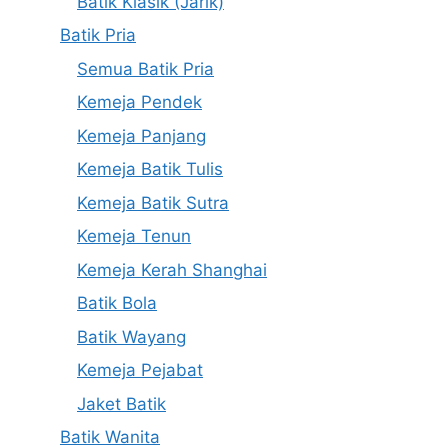
Batik Klasik (Jarik)
Batik Pria
Semua Batik Pria
Kemeja Pendek
Kemeja Panjang
Kemeja Batik Tulis
Kemeja Batik Sutra
Kemeja Tenun
Kemeja Kerah Shanghai
Batik Bola
Batik Wayang
Kemeja Pejabat
Jaket Batik
Batik Wanita