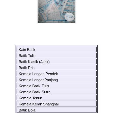
Kain Batik
Batik Tulis
Batik Klasik (Jarik)
Batik Pria
Kemeja Lengan Pendek
Kemeja LenganPanjang
Kemeja Batik Tulis
Kemeja Batik Sutra
Kemeja Tenun
Kemeja Kerah Shanghai
Batik Bola