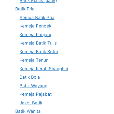
Batik Klasik (Jarik)
Batik Pria
Semua Batik Pria
Kemeja Pendek
Kemeja Panjang
Kemeja Batik Tulis
Kemeja Batik Sutra
Kemeja Tenun
Kemeja Kerah Shanghai
Batik Bola
Batik Wayang
Kemeja Pejabat
Jaket Batik
Batik Wanita