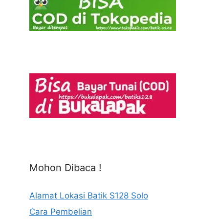
Mohon Dibaca !
Alamat Lokasi Batik S128 Solo
Cara Pembelian