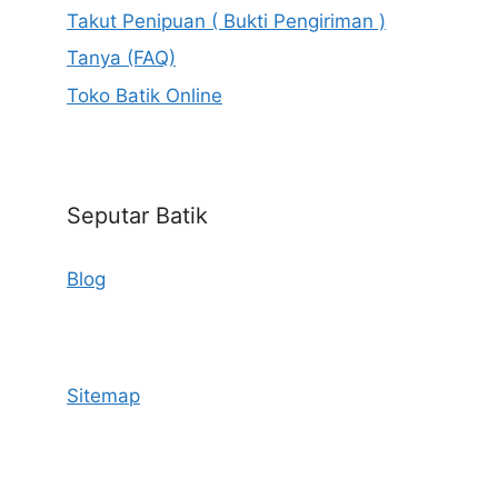
Takut Penipuan ( Bukti Pengiriman )
Tanya (FAQ)
Toko Batik Online
Seputar Batik
Blog
Sitemap