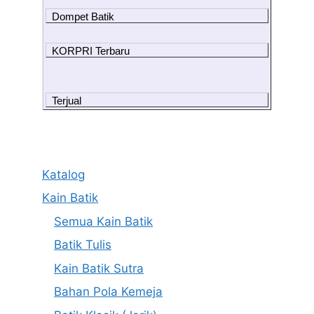
Dompet Batik
KORPRI Terbaru
Terjual
Katalog
Kain Batik
Semua Kain Batik
Batik Tulis
Kain Batik Sutra
Bahan Pola Kemeja