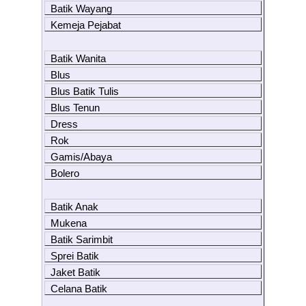
Batik Wayang
Kemeja Pejabat
Batik Wanita
Blus
Blus Batik Tulis
Blus Tenun
Dress
Rok
Gamis/Abaya
Bolero
Batik Anak
Mukena
Batik Sarimbit
Sprei Batik
Jaket Batik
Celana Batik