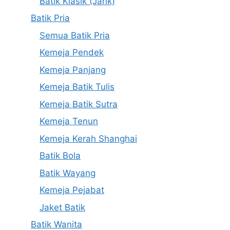
Batik Klasik (Jarik)
Batik Pria
Semua Batik Pria
Kemeja Pendek
Kemeja Panjang
Kemeja Batik Tulis
Kemeja Batik Sutra
Kemeja Tenun
Kemeja Kerah Shanghai
Batik Bola
Batik Wayang
Kemeja Pejabat
Jaket Batik
Batik Wanita