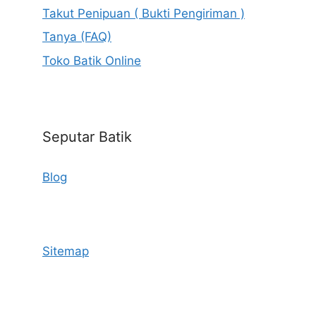
Takut Penipuan ( Bukti Pengiriman )
Tanya (FAQ)
Toko Batik Online
Seputar Batik
Blog
Sitemap