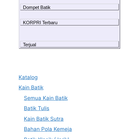
Dompet Batik
KORPRI Terbaru
Terjual
Katalog
Kain Batik
Semua Kain Batik
Batik Tulis
Kain Batik Sutra
Bahan Pola Kemeja