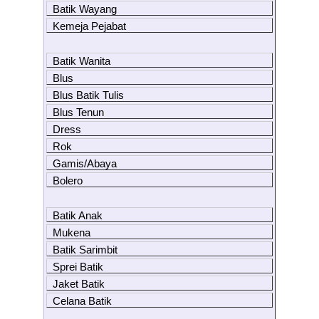
Batik Wayang
Kemeja Pejabat
Batik Wanita
Blus
Blus Batik Tulis
Blus Tenun
Dress
Rok
Gamis/Abaya
Bolero
Batik Anak
Mukena
Batik Sarimbit
Sprei Batik
Jaket Batik
Celana Batik