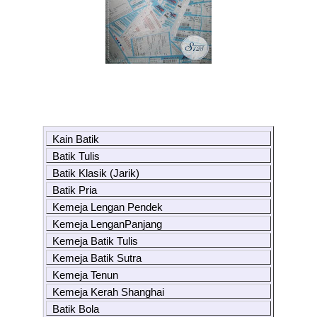
Kain Batik
Batik Tulis
Batik Klasik (Jarik)
Batik Pria
Kemeja Lengan Pendek
Kemeja LenganPanjang
Kemeja Batik Tulis
Kemeja Batik Sutra
Kemeja Tenun
Kemeja Kerah Shanghai
Batik Bola