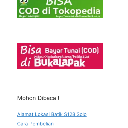
Mohon Dibaca !
Alamat Lokasi Batik S128 Solo
Cara Pembelian