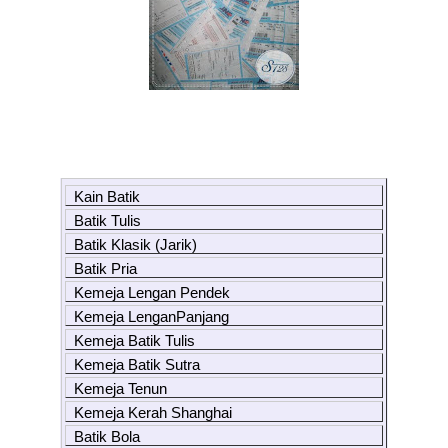
Kain Batik
Batik Tulis
Batik Klasik (Jarik)
Batik Pria
Kemeja Lengan Pendek
Kemeja LenganPanjang
Kemeja Batik Tulis
Kemeja Batik Sutra
Kemeja Tenun
Kemeja Kerah Shanghai
Batik Bola