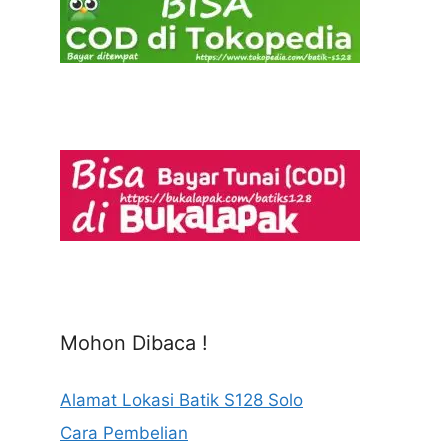
Mohon Dibaca !
Alamat Lokasi Batik S128 Solo
Cara Pembelian