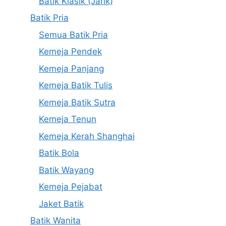
Batik Klasik (Jarik)
Batik Pria
Semua Batik Pria
Kemeja Pendek
Kemeja Panjang
Kemeja Batik Tulis
Kemeja Batik Sutra
Kemeja Tenun
Kemeja Kerah Shanghai
Batik Bola
Batik Wayang
Kemeja Pejabat
Jaket Batik
Batik Wanita