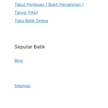
Takut Penipuan ( Bukti Pengiriman )
Tanya (FAQ)
Toko Batik Online
Seputar Batik
Blog
Sitemap