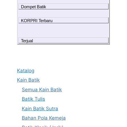
Dompet Batik
KORPRI Terbaru
Terjual
Katalog
Kain Batik
Semua Kain Batik
Batik Tulis
Kain Batik Sutra
Bahan Pola Kemeja