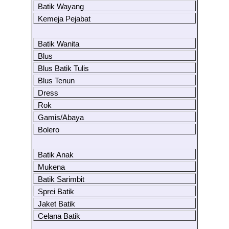
Batik Wayang
Kemeja Pejabat
Batik Wanita
Blus
Blus Batik Tulis
Blus Tenun
Dress
Rok
Gamis/Abaya
Bolero
Batik Anak
Mukena
Batik Sarimbit
Sprei Batik
Jaket Batik
Celana Batik