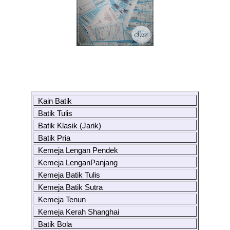
Kain Batik
Batik Tulis
Batik Klasik (Jarik)
Batik Pria
Kemeja Lengan Pendek
Kemeja LenganPanjang
Kemeja Batik Tulis
Kemeja Batik Sutra
Kemeja Tenun
Kemeja Kerah Shanghai
Batik Bola