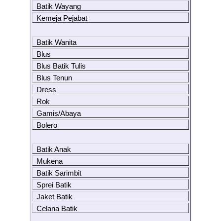
Batik Wayang
Kemeja Pejabat
Batik Wanita
Blus
Blus Batik Tulis
Blus Tenun
Dress
Rok
Gamis/Abaya
Bolero
Batik Anak
Mukena
Batik Sarimbit
Sprei Batik
Jaket Batik
Celana Batik