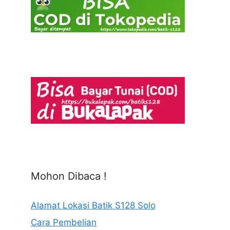
Mohon Dibaca !
Alamat Lokasi Batik S128 Solo
Cara Pembelian