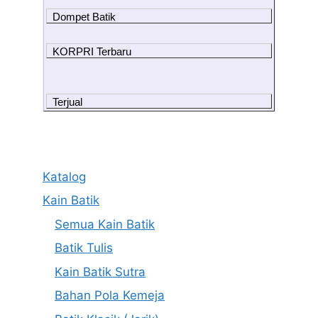
Dompet Batik
KORPRI Terbaru
Terjual
Katalog
Kain Batik
Semua Kain Batik
Batik Tulis
Kain Batik Sutra
Bahan Pola Kemeja