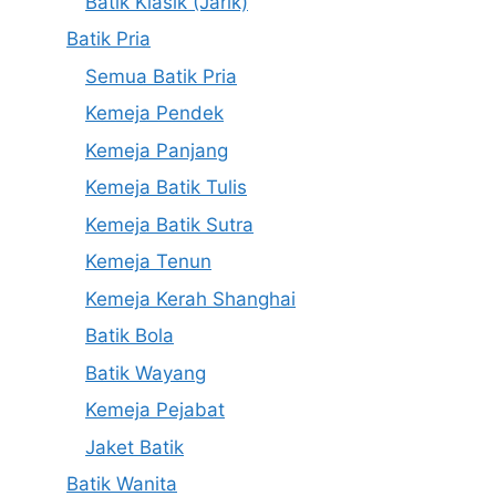
Batik Klasik (Jarik)
Batik Pria
Semua Batik Pria
Kemeja Pendek
Kemeja Panjang
Kemeja Batik Tulis
Kemeja Batik Sutra
Kemeja Tenun
Kemeja Kerah Shanghai
Batik Bola
Batik Wayang
Kemeja Pejabat
Jaket Batik
Batik Wanita