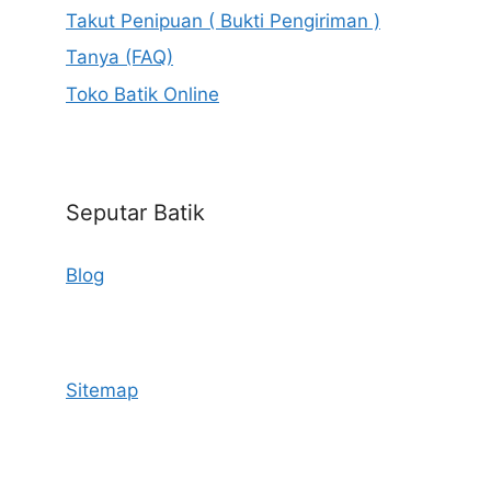
Takut Penipuan ( Bukti Pengiriman )
Tanya (FAQ)
Toko Batik Online
Seputar Batik
Blog
Sitemap