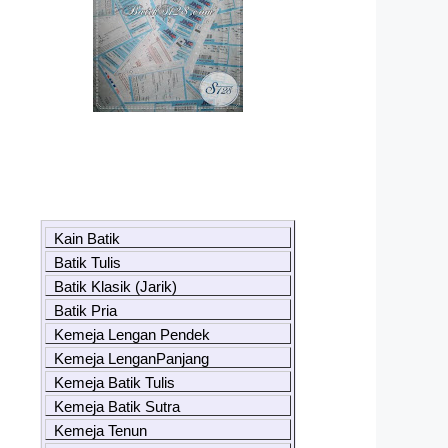
Kain Batik
Batik Tulis
Batik Klasik (Jarik)
Batik Pria
Kemeja Lengan Pendek
Kemeja LenganPanjang
Kemeja Batik Tulis
Kemeja Batik Sutra
Kemeja Tenun