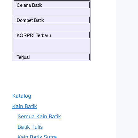
Celana Batik
Dompet Batik
KORPRI Terbaru
Terjual
Katalog
Kain Batik
Semua Kain Batik
Batik Tulis
Kain Batik Sutra