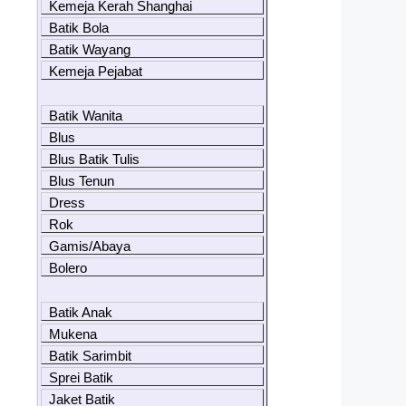
Kemeja Kerah Shanghai
Batik Bola
Batik Wayang
Kemeja Pejabat
Batik Wanita
Blus
Blus Batik Tulis
Blus Tenun
Dress
Rok
Gamis/Abaya
Bolero
Batik Anak
Mukena
Batik Sarimbit
Sprei Batik
Jaket Batik