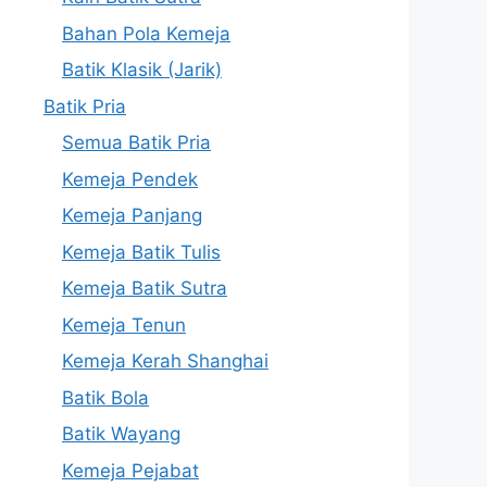
Bahan Pola Kemeja
Batik Klasik (Jarik)
Batik Pria
Semua Batik Pria
Kemeja Pendek
Kemeja Panjang
Kemeja Batik Tulis
Kemeja Batik Sutra
Kemeja Tenun
Kemeja Kerah Shanghai
Batik Bola
Batik Wayang
Kemeja Pejabat