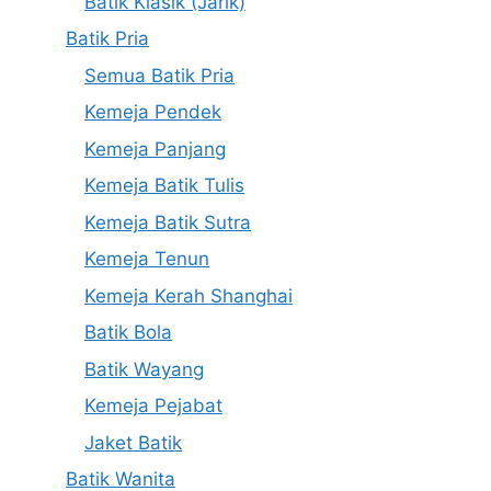
Batik Klasik (Jarik)
Batik Pria
Semua Batik Pria
Kemeja Pendek
Kemeja Panjang
Kemeja Batik Tulis
Kemeja Batik Sutra
Kemeja Tenun
Kemeja Kerah Shanghai
Batik Bola
Batik Wayang
Kemeja Pejabat
Jaket Batik
Batik Wanita