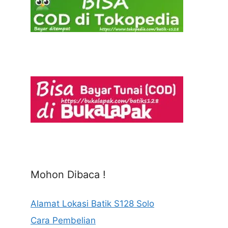
Mohon Dibaca !
Alamat Lokasi Batik S128 Solo
Cara Pembelian