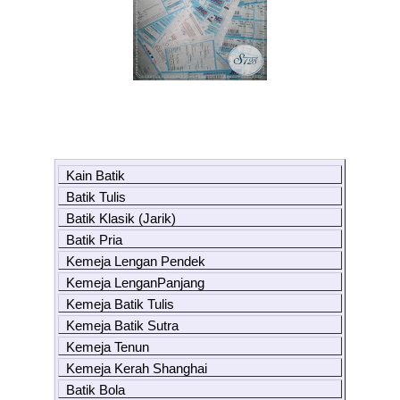
Kain Batik
Batik Tulis
Batik Klasik (Jarik)
Batik Pria
Kemeja Lengan Pendek
Kemeja LenganPanjang
Kemeja Batik Tulis
Kemeja Batik Sutra
Kemeja Tenun
Kemeja Kerah Shanghai
Batik Bola