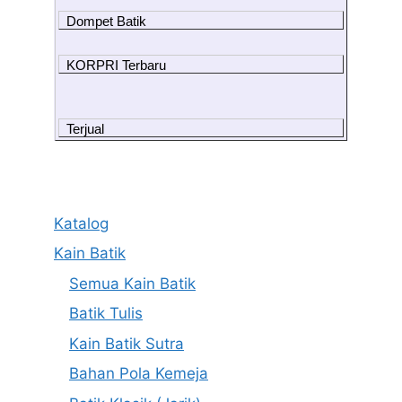
Dompet Batik
KORPRI Terbaru
Terjual
Katalog
Kain Batik
Semua Kain Batik
Batik Tulis
Kain Batik Sutra
Bahan Pola Kemeja