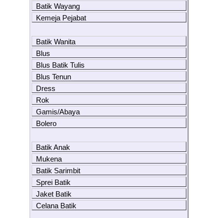
Batik Wayang
Kemeja Pejabat
Batik Wanita
Blus
Blus Batik Tulis
Blus Tenun
Dress
Rok
Gamis/Abaya
Bolero
Batik Anak
Mukena
Batik Sarimbit
Sprei Batik
Jaket Batik
Celana Batik