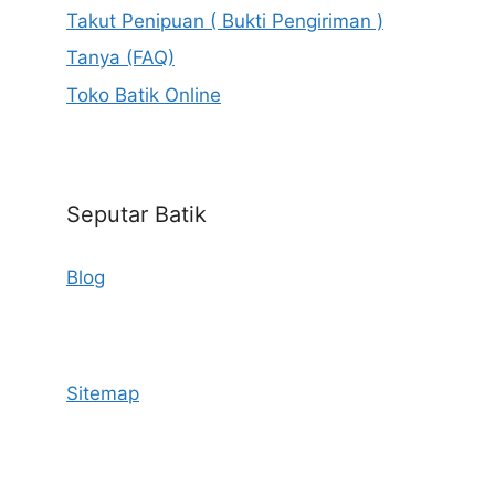
Takut Penipuan ( Bukti Pengiriman )
Tanya (FAQ)
Toko Batik Online
Seputar Batik
Blog
Sitemap