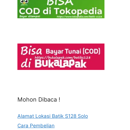
Mohon Dibaca !
Alamat Lokasi Batik S128 Solo
Cara Pembelian