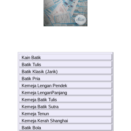
Kain Batik
Batik Tulis
Batik Klasik (Jarik)
Batik Pria
Kemeja Lengan Pendek
Kemeja LenganPanjang
Kemeja Batik Tulis
Kemeja Batik Sutra
Kemeja Tenun
Kemeja Kerah Shanghai
Batik Bola