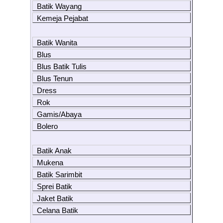
Batik Wayang
Kemeja Pejabat
Batik Wanita
Blus
Blus Batik Tulis
Blus Tenun
Dress
Rok
Gamis/Abaya
Bolero
Batik Anak
Mukena
Batik Sarimbit
Sprei Batik
Jaket Batik
Celana Batik