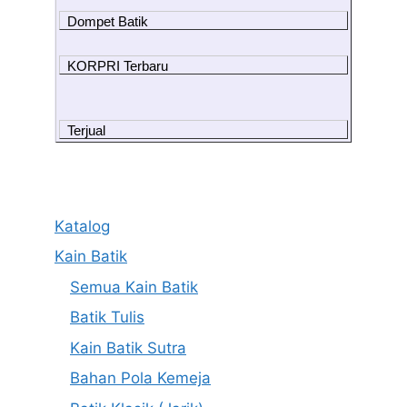
Dompet Batik
KORPRI Terbaru
Terjual
Katalog
Kain Batik
Semua Kain Batik
Batik Tulis
Kain Batik Sutra
Bahan Pola Kemeja