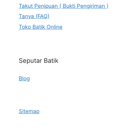
Takut Penipuan ( Bukti Pengiriman )
Tanya (FAQ)
Toko Batik Online
Seputar Batik
Blog
Sitemap