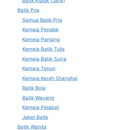
Batik Klasik (Jarik)
Batik Pria
Semua Batik Pria
Kemeja Pendek
Kemeja Panjang
Kemeja Batik Tulis
Kemeja Batik Sutra
Kemeja Tenun
Kemeja Kerah Shanghai
Batik Bola
Batik Wayang
Kemeja Pejabat
Jaket Batik
Batik Wanita