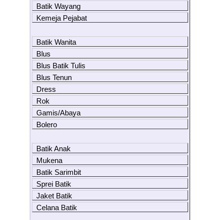
Batik Wayang
Kemeja Pejabat
Batik Wanita
Blus
Blus Batik Tulis
Blus Tenun
Dress
Rok
Gamis/Abaya
Bolero
Batik Anak
Mukena
Batik Sarimbit
Sprei Batik
Jaket Batik
Celana Batik