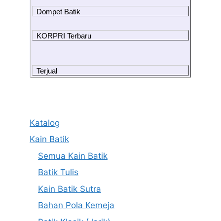
Dompet Batik
KORPRI Terbaru
Terjual
Katalog
Kain Batik
Semua Kain Batik
Batik Tulis
Kain Batik Sutra
Bahan Pola Kemeja