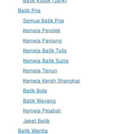
Batik Klasik (Jarik)
Batik Pria
Semua Batik Pria
Kemeja Pendek
Kemeja Panjang
Kemeja Batik Tulis
Kemeja Batik Sutra
Kemeja Tenun
Kemeja Kerah Shanghai
Batik Bola
Batik Wayang
Kemeja Pejabat
Jaket Batik
Batik Wanita