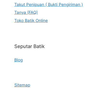
Takut Penipuan ( Bukti Pengiriman )
Tanya (FAQ)
Toko Batik Online
Seputar Batik
Blog
Sitemap