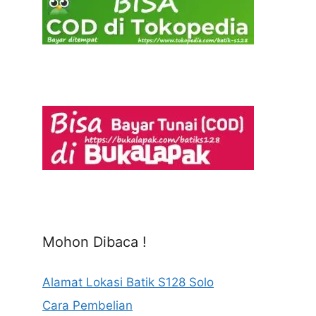
Mohon Dibaca !
Alamat Lokasi Batik S128 Solo
Cara Pembelian