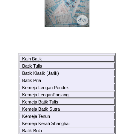
Kain Batik
Batik Tulis
Batik Klasik (Jarik)
Batik Pria
Kemeja Lengan Pendek
Kemeja LenganPanjang
Kemeja Batik Tulis
Kemeja Batik Sutra
Kemeja Tenun
Kemeja Kerah Shanghai
Batik Bola