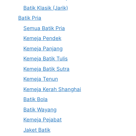
Batik Klasik (Jarik)
Batik Pria
Semua Batik Pria
Kemeja Pendek
Kemeja Panjang
Kemeja Batik Tulis
Kemeja Batik Sutra
Kemeja Tenun
Kemeja Kerah Shanghai
Batik Bola
Batik Wayang
Kemeja Pejabat
Jaket Batik