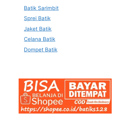
Batik Sarimbit
Sprei Batik
Jaket Batik
Celana Batik
Dompet Batik