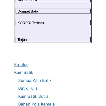
Dompet Batik
KORPRI Terbaru
Terjual
Katalog
Kain Batik
Semua Kain Batik
Batik Tulis
Kain Batik Sutra
Bahan Pola Kemeja