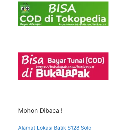
Mohon Dibaca !
Alamat Lokasi Batik S128 Solo