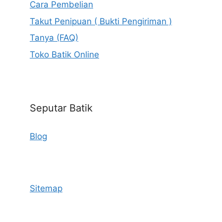
Cara Pembelian
Takut Penipuan ( Bukti Pengiriman )
Tanya (FAQ)
Toko Batik Online
Seputar Batik
Blog
Sitemap