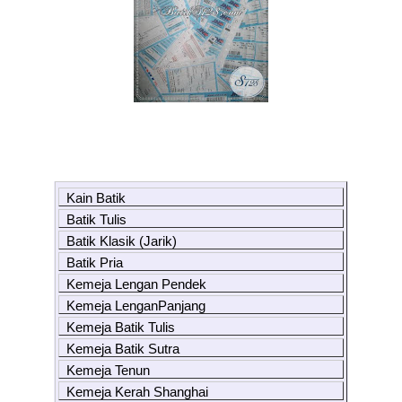
Kain Batik
Batik Tulis
Batik Klasik (Jarik)
Batik Pria
Kemeja Lengan Pendek
Kemeja LenganPanjang
Kemeja Batik Tulis
Kemeja Batik Sutra
Kemeja Tenun
Kemeja Kerah Shanghai