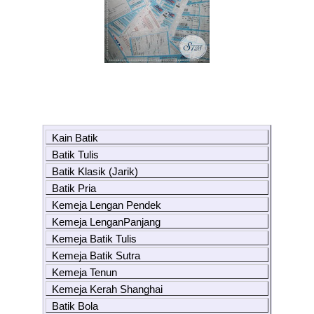
Kain Batik
Batik Tulis
Batik Klasik (Jarik)
Batik Pria
Kemeja Lengan Pendek
Kemeja LenganPanjang
Kemeja Batik Tulis
Kemeja Batik Sutra
Kemeja Tenun
Kemeja Kerah Shanghai
Batik Bola