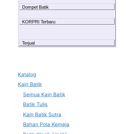
Dompet Batik
KORPRI Terbaru
Terjual
Katalog
Kain Batik
Semua Kain Batik
Batik Tulis
Kain Batik Sutra
Bahan Pola Kemeja