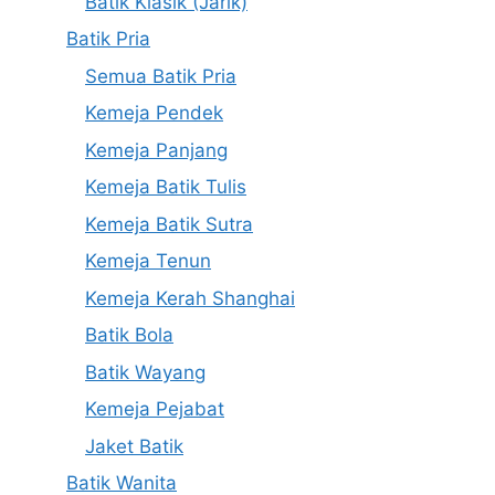
Batik Klasik (Jarik)
Batik Pria
Semua Batik Pria
Kemeja Pendek
Kemeja Panjang
Kemeja Batik Tulis
Kemeja Batik Sutra
Kemeja Tenun
Kemeja Kerah Shanghai
Batik Bola
Batik Wayang
Kemeja Pejabat
Jaket Batik
Batik Wanita