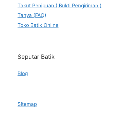
Takut Penipuan ( Bukti Pengiriman )
Tanya (FAQ)
Toko Batik Online
Seputar Batik
Blog
Sitemap