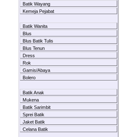
Batik Wayang
Kemeja Pejabat
Batik Wanita
Blus
Blus Batik Tulis
Blus Tenun
Dress
Rok
Gamis/Abaya
Bolero
Batik Anak
Mukena
Batik Sarimbit
Sprei Batik
Jaket Batik
Celana Batik