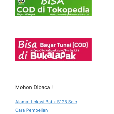
Mohon Dibaca !
Alamat Lokasi Batik S128 Solo
Cara Pembelian