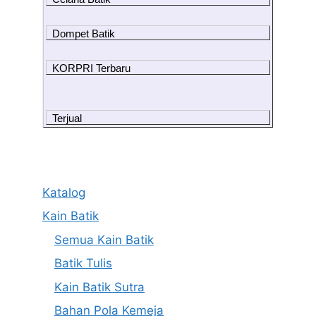
Dompet Batik
KORPRI Terbaru
Terjual
Katalog
Kain Batik
Semua Kain Batik
Batik Tulis
Kain Batik Sutra
Bahan Pola Kemeja