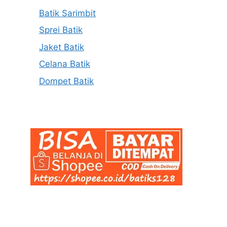
Batik Sarimbit
Sprei Batik
Jaket Batik
Celana Batik
Dompet Batik