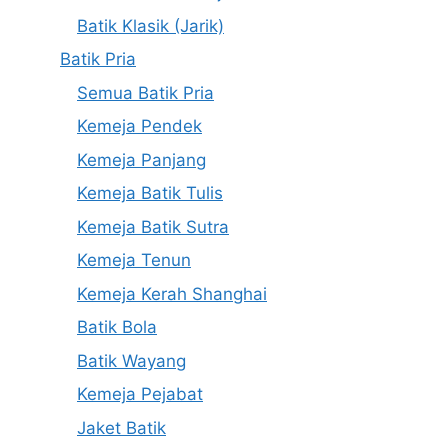
Batik Klasik (Jarik)
Batik Pria
Semua Batik Pria
Kemeja Pendek
Kemeja Panjang
Kemeja Batik Tulis
Kemeja Batik Sutra
Kemeja Tenun
Kemeja Kerah Shanghai
Batik Bola
Batik Wayang
Kemeja Pejabat
Jaket Batik