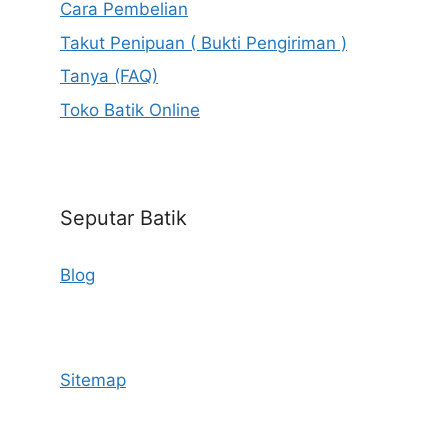
Cara Pembelian
Takut Penipuan ( Bukti Pengiriman )
Tanya (FAQ)
Toko Batik Online
Seputar Batik
Blog
Sitemap