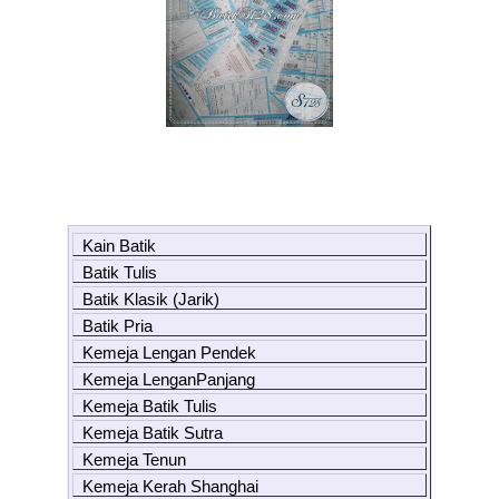
Kain Batik
Batik Tulis
Batik Klasik (Jarik)
Batik Pria
Kemeja Lengan Pendek
Kemeja LenganPanjang
Kemeja Batik Tulis
Kemeja Batik Sutra
Kemeja Tenun
Kemeja Kerah Shanghai