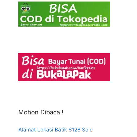
Mohon Dibaca !
Alamat Lokasi Batik S128 Solo