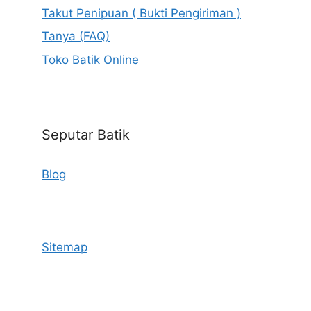
Takut Penipuan ( Bukti Pengiriman )
Tanya (FAQ)
Toko Batik Online
Seputar Batik
Blog
Sitemap