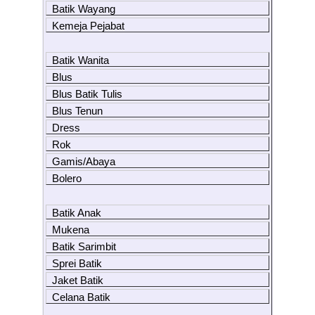
Batik Wayang
Kemeja Pejabat
Batik Wanita
Blus
Blus Batik Tulis
Blus Tenun
Dress
Rok
Gamis/Abaya
Bolero
Batik Anak
Mukena
Batik Sarimbit
Sprei Batik
Jaket Batik
Celana Batik