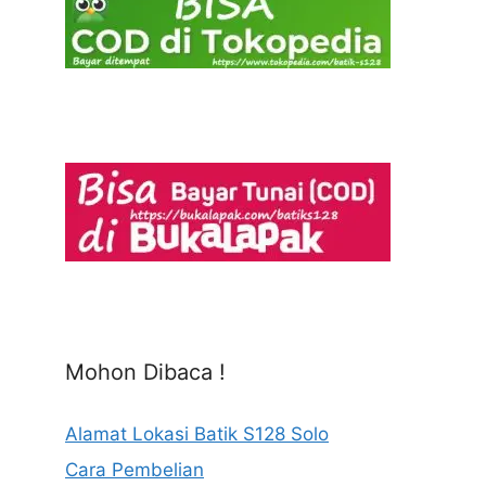
Mohon Dibaca !
Alamat Lokasi Batik S128 Solo
Cara Pembelian