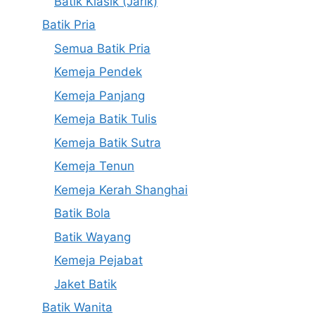
Batik Klasik (Jarik)
Batik Pria
Semua Batik Pria
Kemeja Pendek
Kemeja Panjang
Kemeja Batik Tulis
Kemeja Batik Sutra
Kemeja Tenun
Kemeja Kerah Shanghai
Batik Bola
Batik Wayang
Kemeja Pejabat
Jaket Batik
Batik Wanita