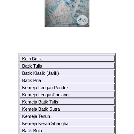
Kain Batik
Batik Tulis
Batik Klasik (Jarik)
Batik Pria
Kemeja Lengan Pendek
Kemeja LenganPanjang
Kemeja Batik Tulis
Kemeja Batik Sutra
Kemeja Tenun
Kemeja Kerah Shanghai
Batik Bola