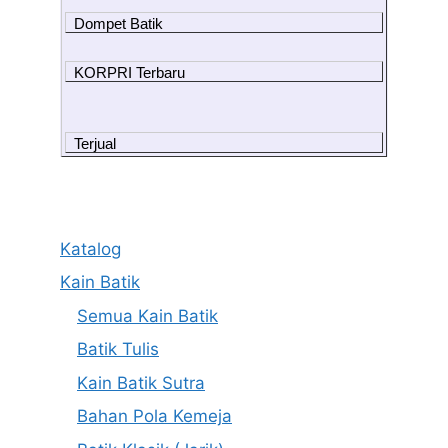
Dompet Batik
KORPRI Terbaru
Terjual
Katalog
Kain Batik
Semua Kain Batik
Batik Tulis
Kain Batik Sutra
Bahan Pola Kemeja