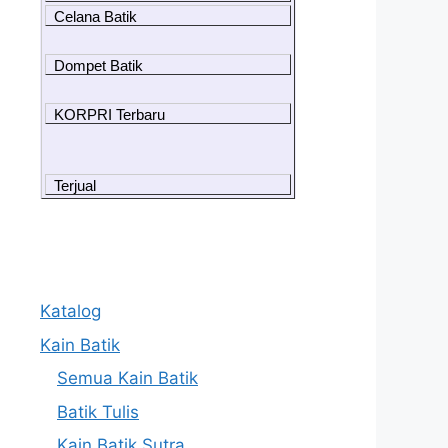
Celana Batik
Dompet Batik
KORPRI Terbaru
Terjual
Katalog
Kain Batik
Semua Kain Batik
Batik Tulis
Kain Batik Sutra