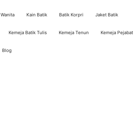
 Wanita
Kain Batik
Batik Korpri
Jaket Batik
Kemeja Batik Tulis
Kemeja Tenun
Kemeja Pejabat
Blog