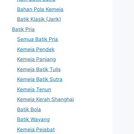
Bahan Pola Kemeja
Batik Klasik (Jarik)
Batik Pria
Semua Batik Pria
Kemeja Pendek
Kemeja Panjang
Kemeja Batik Tulis
Kemeja Batik Sutra
Kemeja Tenun
Kemeja Kerah Shanghai
Batik Bola
Batik Wayang
Kemeja Pejabat