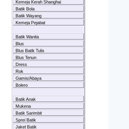
Kemeja Kerah Shanghai
Batik Bola
Batik Wayang
Kemeja Pejabat
Batik Wanita
Blus
Blus Batik Tulis
Blus Tenun
Dress
Rok
Gamis/Abaya
Bolero
Batik Anak
Mukena
Batik Sarimbit
Sprei Batik
Jaket Batik