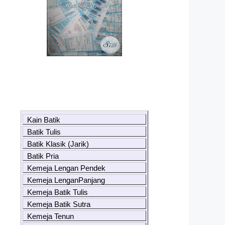
Kain Batik
Batik Tulis
Batik Klasik (Jarik)
Batik Pria
Kemeja Lengan Pendek
Kemeja LenganPanjang
Kemeja Batik Tulis
Kemeja Batik Sutra
Kemeja Tenun