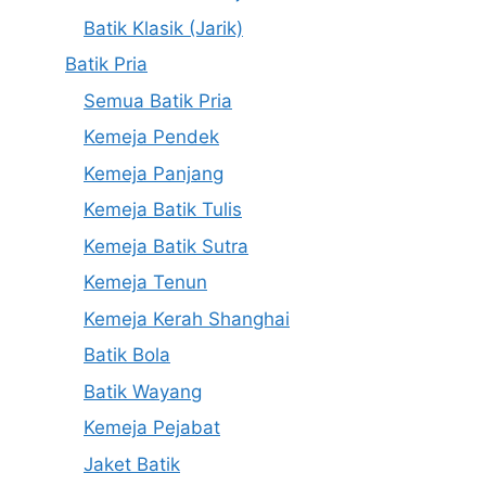
Batik Klasik (Jarik)
Batik Pria
Semua Batik Pria
Kemeja Pendek
Kemeja Panjang
Kemeja Batik Tulis
Kemeja Batik Sutra
Kemeja Tenun
Kemeja Kerah Shanghai
Batik Bola
Batik Wayang
Kemeja Pejabat
Jaket Batik