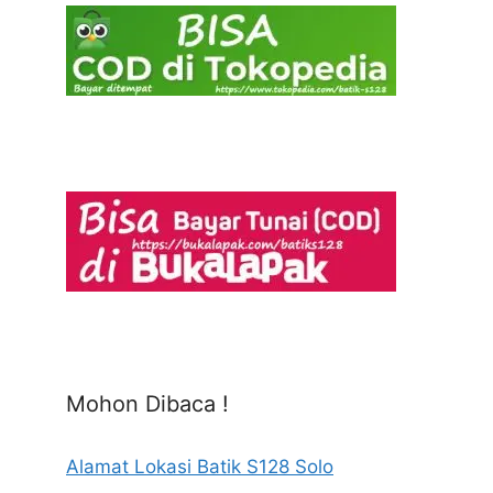
Mohon Dibaca !
Alamat Lokasi Batik S128 Solo