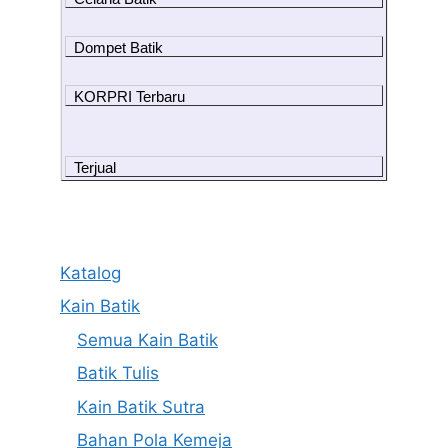
Dompet Batik
KORPRI Terbaru
Terjual
Katalog
Kain Batik
Semua Kain Batik
Batik Tulis
Kain Batik Sutra
Bahan Pola Kemeja