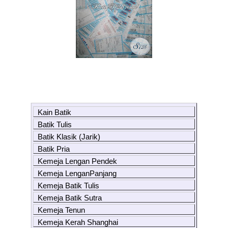
Kain Batik
Batik Tulis
Batik Klasik (Jarik)
Batik Pria
Kemeja Lengan Pendek
Kemeja LenganPanjang
Kemeja Batik Tulis
Kemeja Batik Sutra
Kemeja Tenun
Kemeja Kerah Shanghai