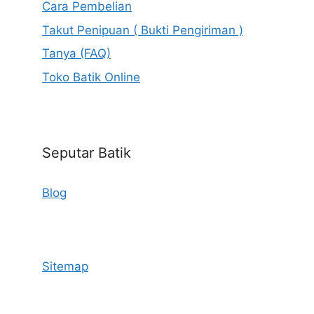
Cara Pembelian
Takut Penipuan ( Bukti Pengiriman )
Tanya (FAQ)
Toko Batik Online
Seputar Batik
Blog
Sitemap