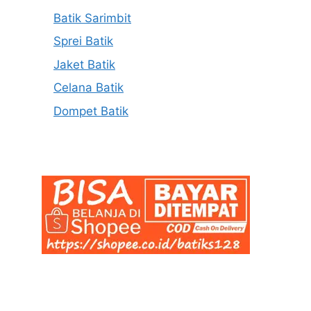
Batik Sarimbit
Sprei Batik
Jaket Batik
Celana Batik
Dompet Batik