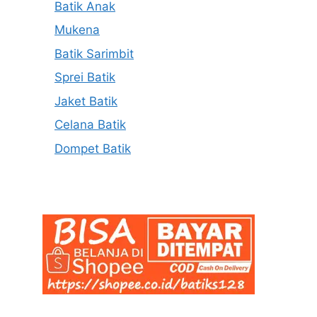
Batik Anak
Mukena
Batik Sarimbit
Sprei Batik
Jaket Batik
Celana Batik
Dompet Batik