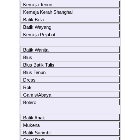
Kemeja Tenun
Kemeja Kerah Shanghai
Batik Bola
Batik Wayang
Kemeja Pejabat
Batik Wanita
Blus
Blus Batik Tulis
Blus Tenun
Dress
Rok
Gamis/Abaya
Bolero
Batik Anak
Mukena
Batik Sarimbit