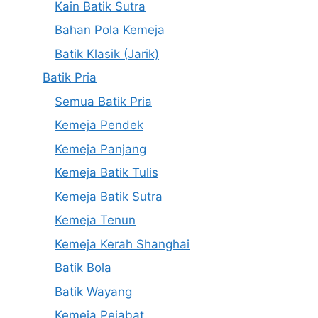
Kain Batik Sutra
Bahan Pola Kemeja
Batik Klasik (Jarik)
Batik Pria
Semua Batik Pria
Kemeja Pendek
Kemeja Panjang
Kemeja Batik Tulis
Kemeja Batik Sutra
Kemeja Tenun
Kemeja Kerah Shanghai
Batik Bola
Batik Wayang
Kemeja Pejabat