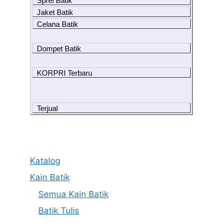
Sprei Batik
Jaket Batik
Celana Batik
Dompet Batik
KORPRI Terbaru
Terjual
Katalog
Kain Batik
Semua Kain Batik
Batik Tulis