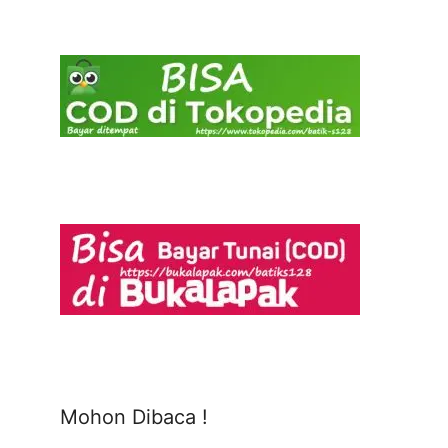
Mohon Dibaca !