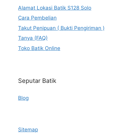
Alamat Lokasi Batik S128 Solo
Cara Pembelian
Takut Penipuan ( Bukti Pengiriman )
Tanya (FAQ)
Toko Batik Online
Seputar Batik
Blog
Sitemap