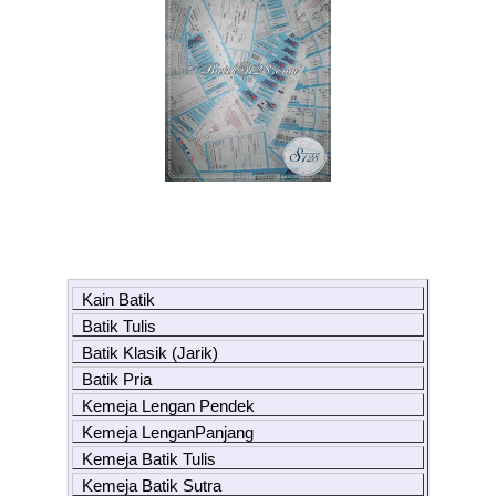
Kain Batik
Batik Tulis
Batik Klasik (Jarik)
Batik Pria
Kemeja Lengan Pendek
Kemeja LenganPanjang
Kemeja Batik Tulis
Kemeja Batik Sutra