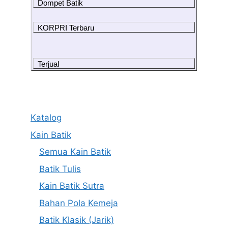
Dompet Batik
KORPRI Terbaru
Terjual
Katalog
Kain Batik
Semua Kain Batik
Batik Tulis
Kain Batik Sutra
Bahan Pola Kemeja
Batik Klasik (Jarik)