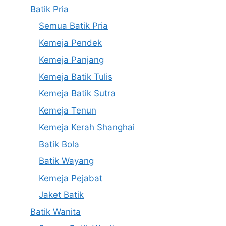
Batik Pria
Semua Batik Pria
Kemeja Pendek
Kemeja Panjang
Kemeja Batik Tulis
Kemeja Batik Sutra
Kemeja Tenun
Kemeja Kerah Shanghai
Batik Bola
Batik Wayang
Kemeja Pejabat
Jaket Batik
Batik Wanita