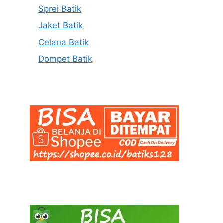
Sprei Batik
Jaket Batik
Celana Batik
Dompet Batik