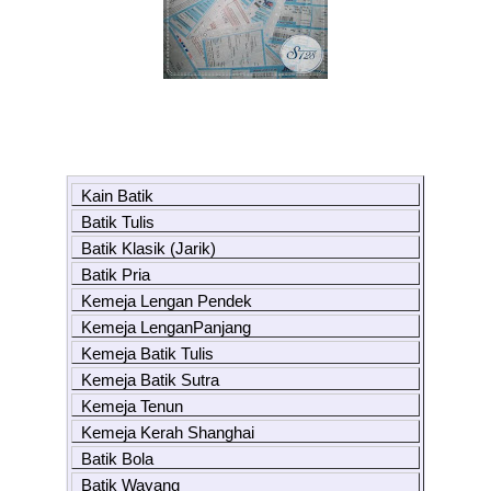
Kain Batik
Batik Tulis
Batik Klasik (Jarik)
Batik Pria
Kemeja Lengan Pendek
Kemeja LenganPanjang
Kemeja Batik Tulis
Kemeja Batik Sutra
Kemeja Tenun
Kemeja Kerah Shanghai
Batik Bola
Batik Wayang