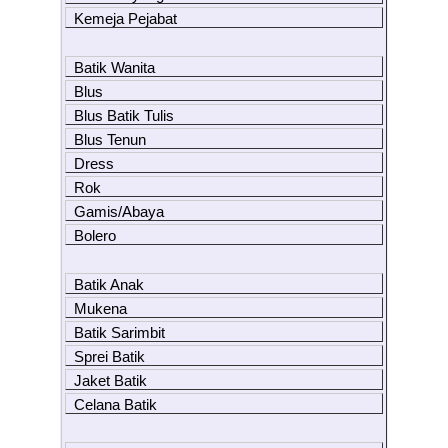
Kemeja Pejabat
Batik Wanita
Blus
Blus Batik Tulis
Blus Tenun
Dress
Rok
Gamis/Abaya
Bolero
Batik Anak
Mukena
Batik Sarimbit
Sprei Batik
Jaket Batik
Celana Batik