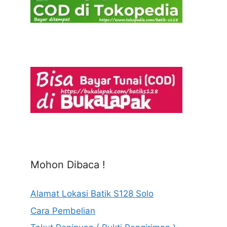
Mohon Dibaca !
Alamat Lokasi Batik S128 Solo
Cara Pembelian