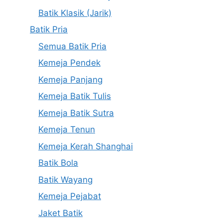
Batik Klasik (Jarik)
Batik Pria
Semua Batik Pria
Kemeja Pendek
Kemeja Panjang
Kemeja Batik Tulis
Kemeja Batik Sutra
Kemeja Tenun
Kemeja Kerah Shanghai
Batik Bola
Batik Wayang
Kemeja Pejabat
Jaket Batik