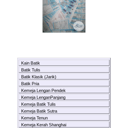
Kain Batik
Batik Tulis
Batik Klasik (Jarik)
Batik Pria
Kemeja Lengan Pendek
Kemeja LenganPanjang
Kemeja Batik Tulis
Kemeja Batik Sutra
Kemeja Tenun
Kemeja Kerah Shanghai