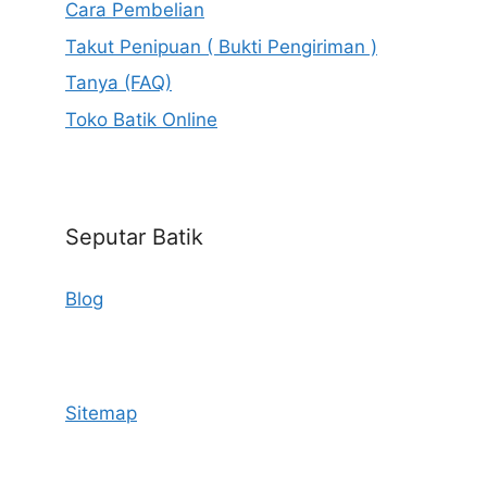
Cara Pembelian
Takut Penipuan ( Bukti Pengiriman )
Tanya (FAQ)
Toko Batik Online
Seputar Batik
Blog
Sitemap