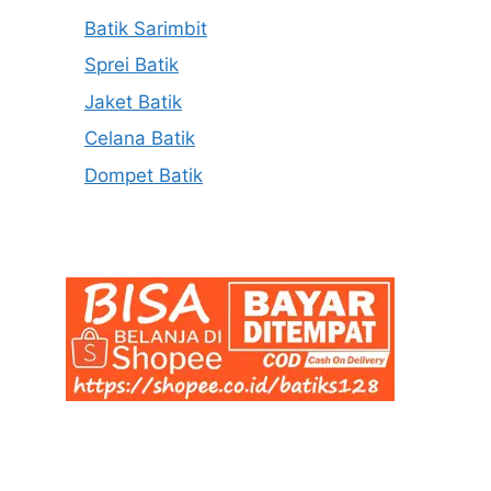
Batik Sarimbit
Sprei Batik
Jaket Batik
Celana Batik
Dompet Batik