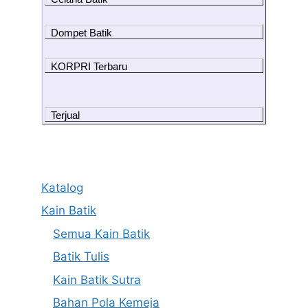
Dompet Batik
KORPRI Terbaru
Terjual
Katalog
Kain Batik
Semua Kain Batik
Batik Tulis
Kain Batik Sutra
Bahan Pola Kemeja