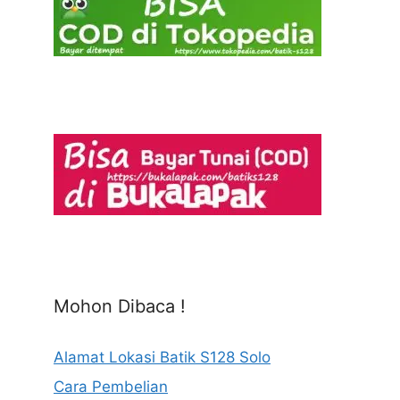
Mohon Dibaca !
Alamat Lokasi Batik S128 Solo
Cara Pembelian