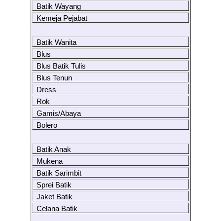
Batik Wayang
Kemeja Pejabat
Batik Wanita
Blus
Blus Batik Tulis
Blus Tenun
Dress
Rok
Gamis/Abaya
Bolero
Batik Anak
Mukena
Batik Sarimbit
Sprei Batik
Jaket Batik
Celana Batik