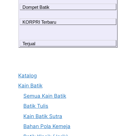
Dompet Batik
KORPRI Terbaru
Terjual
Katalog
Kain Batik
Semua Kain Batik
Batik Tulis
Kain Batik Sutra
Bahan Pola Kemeja