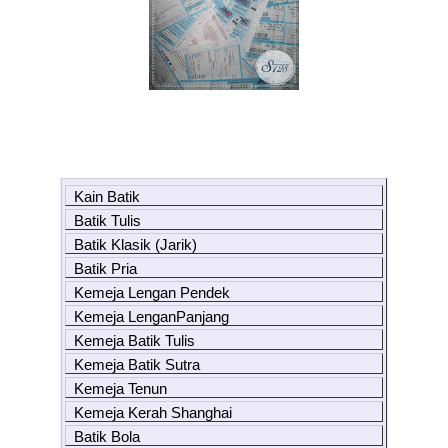
Kain Batik
Batik Tulis
Batik Klasik (Jarik)
Batik Pria
Kemeja Lengan Pendek
Kemeja LenganPanjang
Kemeja Batik Tulis
Kemeja Batik Sutra
Kemeja Tenun
Kemeja Kerah Shanghai
Batik Bola