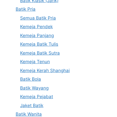
Batik Klasik (Jarik)
Batik Pria
Semua Batik Pria
Kemeja Pendek
Kemeja Panjang
Kemeja Batik Tulis
Kemeja Batik Sutra
Kemeja Tenun
Kemeja Kerah Shanghai
Batik Bola
Batik Wayang
Kemeja Pejabat
Jaket Batik
Batik Wanita