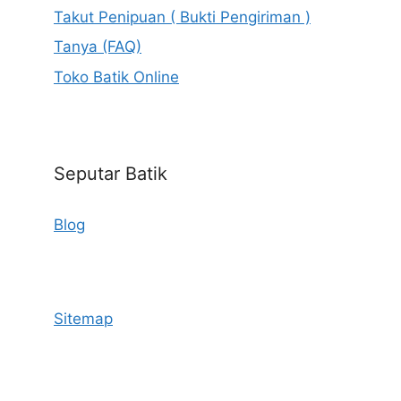
Takut Penipuan ( Bukti Pengiriman )
Tanya (FAQ)
Toko Batik Online
Seputar Batik
Blog
Sitemap