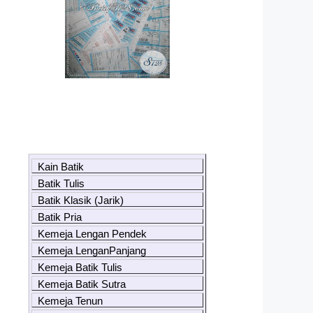
Kain Batik
Batik Tulis
Batik Klasik (Jarik)
Batik Pria
Kemeja Lengan Pendek
Kemeja LenganPanjang
Kemeja Batik Tulis
Kemeja Batik Sutra
Kemeja Tenun