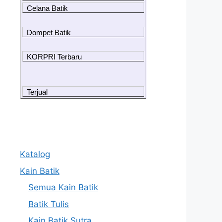
Celana Batik
Dompet Batik
KORPRI Terbaru
Terjual
Katalog
Kain Batik
Semua Kain Batik
Batik Tulis
Kain Batik Sutra