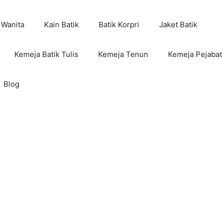
 Wanita
Kain Batik
Batik Korpri
Jaket Batik
Kemeja Batik Tulis
Kemeja Tenun
Kemeja Pejabat
Blog