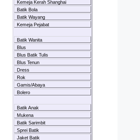
Kemeja Kerah Shanghai
Batik Bola
Batik Wayang
Kemeja Pejabat
Batik Wanita
Blus
Blus Batik Tulis
Blus Tenun
Dress
Rok
Gamis/Abaya
Bolero
Batik Anak
Mukena
Batik Sarimbit
Sprei Batik
Jaket Batik