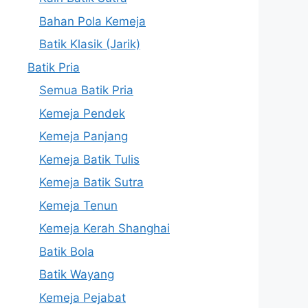
Bahan Pola Kemeja
Batik Klasik (Jarik)
Batik Pria
Semua Batik Pria
Kemeja Pendek
Kemeja Panjang
Kemeja Batik Tulis
Kemeja Batik Sutra
Kemeja Tenun
Kemeja Kerah Shanghai
Batik Bola
Batik Wayang
Kemeja Pejabat